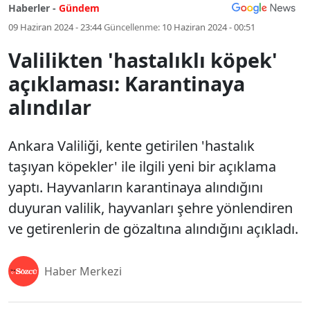
Haberler -
Gündem
09 Haziran 2024 - 23:44
Güncellenme:
10 Haziran 2024 - 00:51
Valilikten 'hastalıklı köpek'
açıklaması: Karantinaya
alındılar
Ankara Valiliği, kente getirilen 'hastalık
taşıyan köpekler' ile ilgili yeni bir açıklama
yaptı. Hayvanların karantinaya alındığını
duyuran valilik, hayvanları şehre yönlendiren
ve getirenlerin de gözaltına alındığını açıkladı.
Haber Merkezi