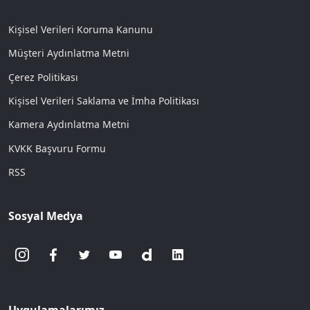
Kişisel Verileri Koruma Kanunu
Müşteri Aydınlatma Metni
Çerez Politikası
Kişisel Verileri Saklama ve İmha Politikası
Kamera Aydınlatma Metni
KVKK Başvuru Formu
RSS
Sosyal Medya