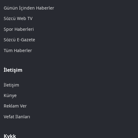
Günün İçinden Haberler
Sözcü Web TV
Spor Haberleri
Sözcü E-Gazete
Tüm Haberler
İletişim
İletişim
Künye
Reklam Ver
Vefat İlanları
Kvkk