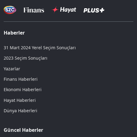
Haberler
31 Mart 2024 Yerel Seçim Sonuçları
2023 Seçim Sonuçları
Yazarlar
Finans Haberleri
Ekonomi Haberleri
Hayat Haberleri
Dünya Haberleri
Güncel Haberler