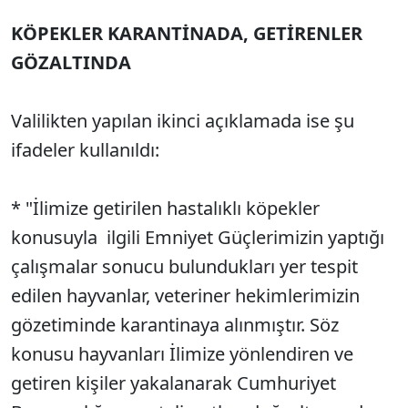
KÖPEKLER KARANTİNADA, GETİRENLER
Sesi Aç
GÖZALTINDA
Valilikten yapılan ikinci açıklamada ise şu
ifadeler kullanıldı:
* "İlimize getirilen hastalıklı köpekler
konusuyla ilgili Emniyet Güçlerimizin yaptığı
çalışmalar sonucu bulundukları yer tespit
edilen hayvanlar, veteriner hekimlerimizin
gözetiminde karantinaya alınmıştır. Söz
konusu hayvanları İlimize yönlendiren ve
getiren kişiler yakalanarak Cumhuriyet