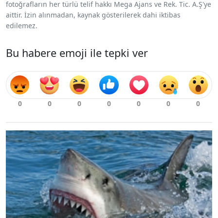
fotoğrafların her türlü telif hakkı Mega Ajans ve Rek. Tic. A.Ş'ye
aittir. İzin alınmadan, kaynak gösterilerek dahi iktibas
edilemez.
Bu habere emoji ile tepki ver