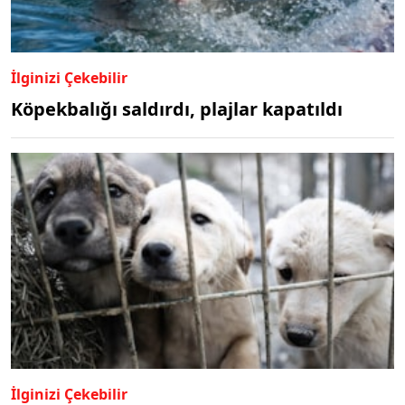
İlginizi Çekebilir
Köpekbalığı saldırdı, plajlar kapatıldı
İlginizi Çekebilir