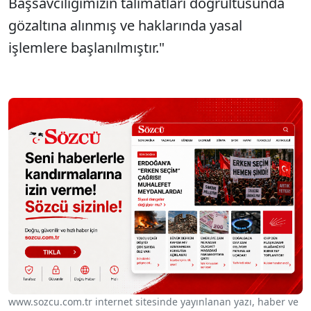
Başsavcılığımızın talimatları doğrultusunda
gözaltına alınmış ve haklarında yasal
işlemlere başlanılmıştır."
www.sozcu.com.tr internet sitesinde yayınlanan yazı, haber ve