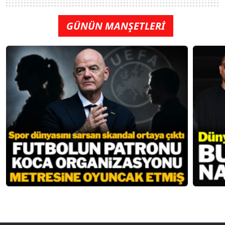
GÜNÜN MANŞETLERİ