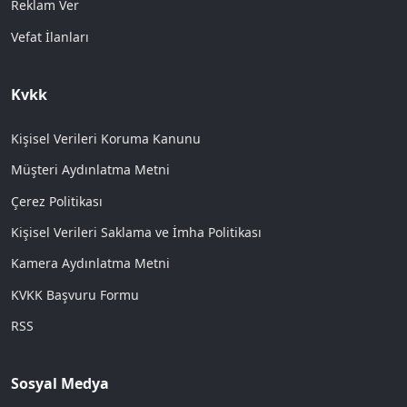
Reklam Ver
Vefat İlanları
Kvkk
Kişisel Verileri Koruma Kanunu
Müşteri Aydınlatma Metni
Çerez Politikası
Kişisel Verileri Saklama ve İmha Politikası
Kamera Aydınlatma Metni
KVKK Başvuru Formu
RSS
Sosyal Medya