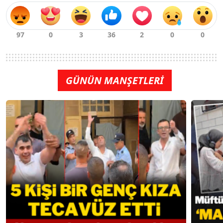
GÜNÜN MANŞETLERİ