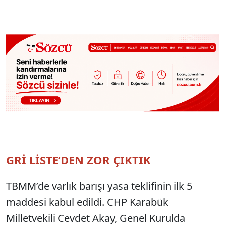
GRİ LİSTE’DEN ZOR ÇIKTIK
TBMM’de varlık barışı yasa teklifinin ilk 5
maddesi kabul edildi. CHP Karabük
Milletvekili Cevdet Akay, Genel Kurulda