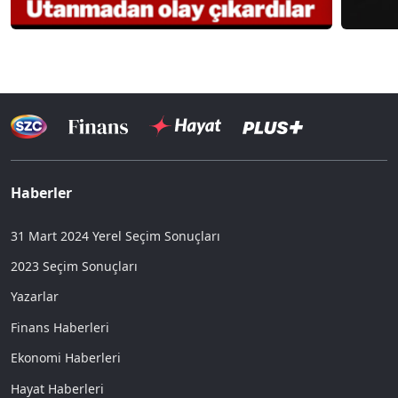
Haberler
31 Mart 2024 Yerel Seçim Sonuçları
2023 Seçim Sonuçları
Yazarlar
Finans Haberleri
Ekonomi Haberleri
Hayat Haberleri