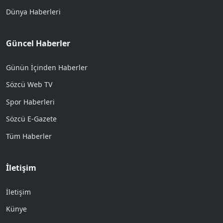
Dünya Haberleri
Güncel Haberler
Günün İçinden Haberler
Sözcü Web TV
Spor Haberleri
Sözcü E-Gazete
Tüm Haberler
İletişim
İletişim
Künye