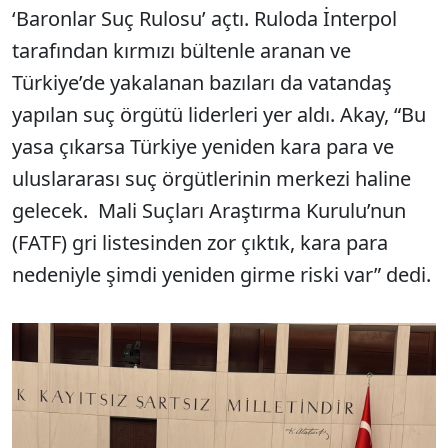
‘Baronlar Suç Rulosu’ açtı. Ruloda İnterpol
tarafından kırmızı bültenle aranan ve
Türkiye’de yakalanan bazıları da vatandaş
yapılan suç örgütü liderleri yer aldı. Akay, “Bu
yasa çıkarsa Türkiye yeniden kara para ve
uluslararası suç örgütlerinin merkezi haline
gelecek. Mali Suçları Araştırma Kurulu’nun
(FATF) gri listesinden zor çıktık, kara para
nedeniyle şimdi yeniden girme riski var” dedi.