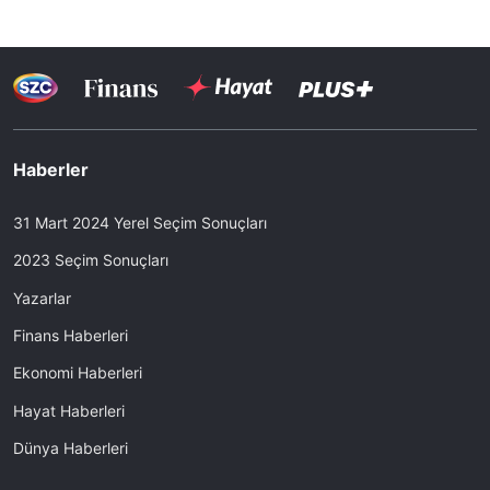
Haberler
31 Mart 2024 Yerel Seçim Sonuçları
2023 Seçim Sonuçları
Yazarlar
Finans Haberleri
Ekonomi Haberleri
Hayat Haberleri
Dünya Haberleri