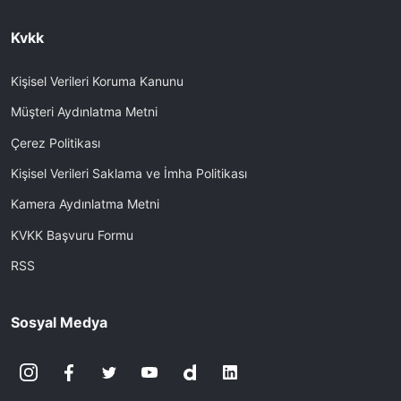
Kvkk
Kişisel Verileri Koruma Kanunu
Müşteri Aydınlatma Metni
Çerez Politikası
Kişisel Verileri Saklama ve İmha Politikası
Kamera Aydınlatma Metni
KVKK Başvuru Formu
RSS
Sosyal Medya