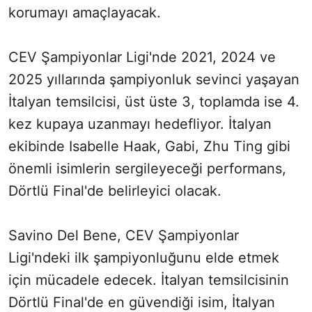
korumayı amaçlayacak.
CEV Şampiyonlar Ligi'nde 2021, 2024 ve
2025 yıllarında şampiyonluk sevinci yaşayan
İtalyan temsilcisi, üst üste 3, toplamda ise 4.
kez kupaya uzanmayı hedefliyor. İtalyan
ekibinde Isabelle Haak, Gabi, Zhu Ting gibi
önemli isimlerin sergileyeceği performans,
Dörtlü Final'de belirleyici olacak.
Savino Del Bene, CEV Şampiyonlar
Ligi'ndeki ilk şampiyonluğunu elde etmek
için mücadele edecek. İtalyan temsilcisinin
Dörtlü Final'de en güvendiği isim, İtalyan