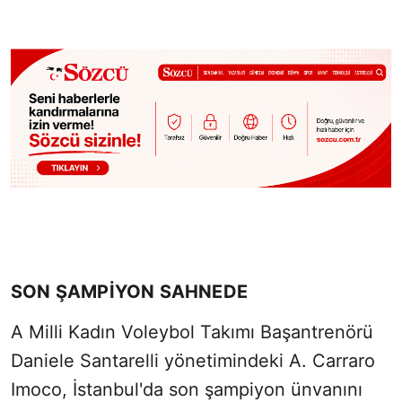
SON ŞAMPİYON SAHNEDE
A Milli Kadın Voleybol Takımı Başantrenörü
Daniele Santarelli yönetimindeki A. Carraro
Imoco, İstanbul'da son şampiyon ünvanını