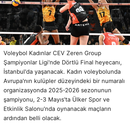
Voleybol Kadınlar CEV Zeren Group
Şampiyonlar Ligi'nde Dörtlü Final heyecanı,
İstanbul'da yaşanacak. Kadın voleybolunda
Avrupa'nın kulüpler düzeyindeki bir numaralı
organizasyonda 2025-2026 sezonunun
şampiyonu, 2-3 Mayıs'ta Ülker Spor ve
Etkinlik Salonu'nda oynanacak maçların
ardından belli olacak.