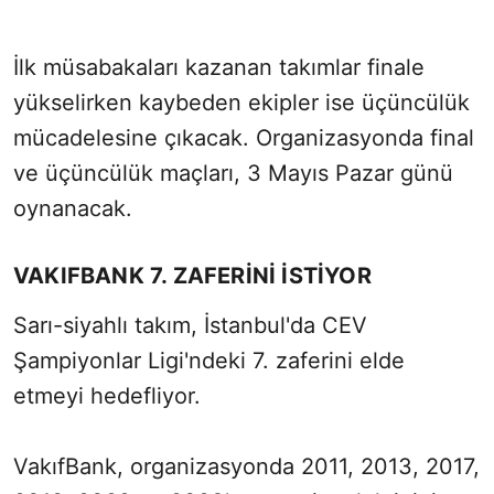
İlk müsabakaları kazanan takımlar finale
yükselirken kaybeden ekipler ise üçüncülük
mücadelesine çıkacak. Organizasyonda final
ve üçüncülük maçları, 3 Mayıs Pazar günü
oynanacak.
VAKIFBANK 7. ZAFERİNİ İSTİYOR
Sarı-siyahlı takım, İstanbul'da CEV
Şampiyonlar Ligi'ndeki 7. zaferini elde
etmeyi hedefliyor.
VakıfBank, organizasyonda 2011, 2013, 2017,