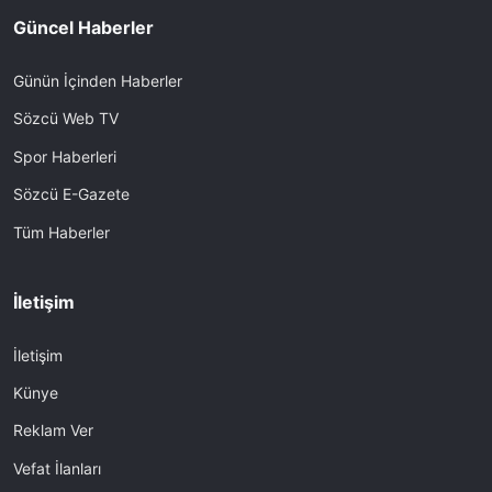
Güncel Haberler
Günün İçinden Haberler
Sözcü Web TV
Spor Haberleri
Sözcü E-Gazete
Tüm Haberler
İletişim
İletişim
Künye
Reklam Ver
Vefat İlanları