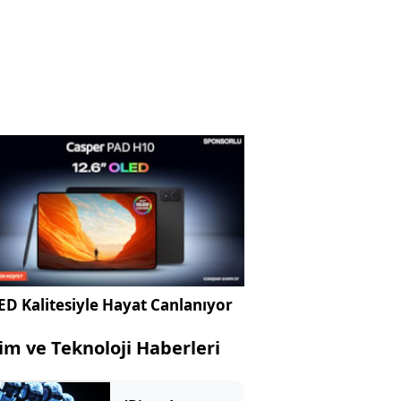
D Kalitesiyle Hayat Canlanıyor
lim ve Teknoloji Haberleri