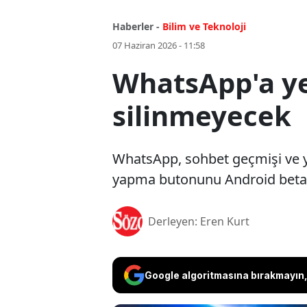
Haberler -
Bilim ve Teknoloji
07 Haziran 2026 - 11:58
WhatsApp'a ye
silinmeyecek
WhatsApp, sohbet geçmişi ve ye
yapma butonunu Android beta 
Derleyen: Eren Kurt
Google algoritmasına bırakmayın, 