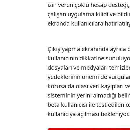
izin veren çoklu hesap desteği, 
çalışan uygulama kilidi ve bildi
ekranda kullanıcılara hatırlatılı
Çıkış yapma ekranında ayrıca 
kullanıcının dikkatine sunuluyo
dosyaları ve medyaları temizle
yedeklerinin önemi de vurgulanıy
korusa da olası veri kayıpları 
sisteminin yerini almadığı belir
beta kullanıcısı ile test edilen
kullanıcıya açılması bekleniyor.