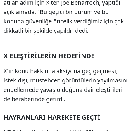
atılan adım için X'ten Joe Benarroch, yaptığı
açıklamada, "Bu geçici bir durum ve bu
konuda güvenliğe öncelik verdiğimiz için çok
dikkatli bir şekilde yapıldı" dedi.
X ELEŞTİRİLERİN HEDEFİNDE
X'in konu hakkında aksiyona geç geçmesi,
istek dışı, müstehcen görüntülerin yayılmasını
engellemede yavaş olduğuna dair eleştirileri
de beraberinde getirdi.
HAYRANLARI HAREKETE GEÇTİ