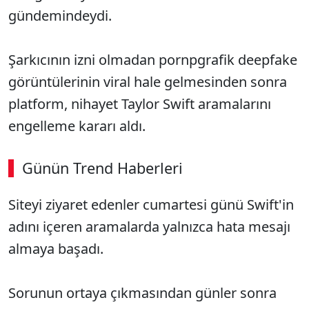
gündemindeydi.
Şarkıcının izni olmadan pornpgrafik deepfake
görüntülerinin viral hale gelmesinden sonra
platform, nihayet Taylor Swift aramalarını
engelleme kararı aldı.
Günün Trend Haberleri
Siteyi ziyaret edenler cumartesi günü Swift'in
adını içeren aramalarda yalnızca hata mesajı
almaya başadı.
Sorunun ortaya çıkmasından günler sonra