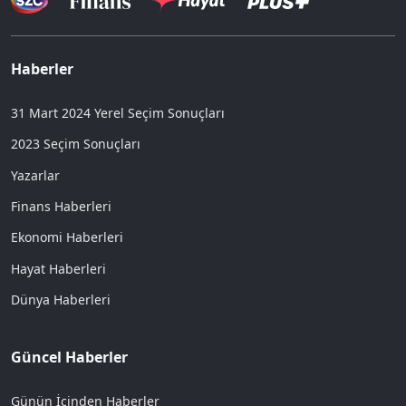
Haberler
31 Mart 2024 Yerel Seçim Sonuçları
2023 Seçim Sonuçları
Yazarlar
Finans Haberleri
Ekonomi Haberleri
Hayat Haberleri
Dünya Haberleri
Güncel Haberler
Günün İçinden Haberler