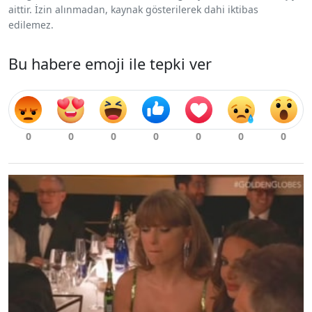
aittir. İzin alınmadan, kaynak gösterilerek dahi iktibas
edilemez.
Bu habere emoji ile tepki ver