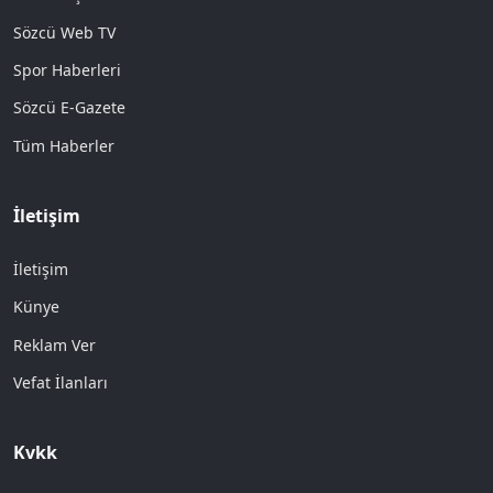
Sözcü Web TV
Spor Haberleri
Sözcü E-Gazete
Tüm Haberler
İletişim
İletişim
Künye
Reklam Ver
Vefat İlanları
Kvkk