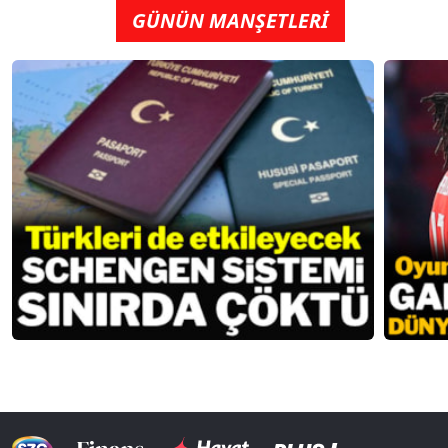
GÜNÜN MANŞETLERİ