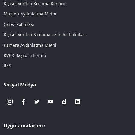
Kişisel Verileri Koruma Kanunu
Müşteri Aydınlatma Metni
Çerez Politikası
Kişisel Verileri Saklama ve İmha Politikası
Kamera Aydınlatma Metni
KVKK Başvuru Formu
RSS
Sosyal Medya
Uygulamalarımız