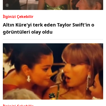
İlginizi Çekebilir
Altın Küre'yi terk eden Taylor Swift'in o
görüntüleri olay oldu