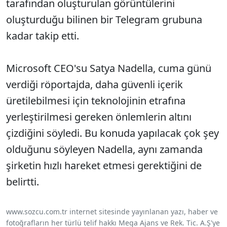
tarafından oluşturulan görüntülerini
oluşturduğu bilinen bir Telegram grubuna
kadar takip etti.
Microsoft CEO'su Satya Nadella, cuma günü
verdiği röportajda, daha güvenli içerik
üretilebilmesi için teknolojinin etrafına
yerleştirilmesi gereken önlemlerin altını
çizdiğini söyledi. Bu konuda yapılacak çok şey
olduğunu söyleyen Nadella, aynı zamanda
şirketin hızlı hareket etmesi gerektiğini de
belirtti.
www.sozcu.com.tr internet sitesinde yayınlanan yazı, haber ve
fotoğrafların her türlü telif hakkı Mega Ajans ve Rek. Tic. A.Ş'ye