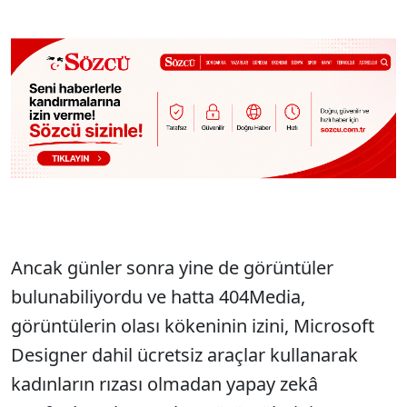
Ancak günler sonra yine de görüntüler
bulunabiliyordu ve hatta 404Media,
görüntülerin olası kökeninin izini, Microsoft
Designer dahil ücretsiz araçlar kullanarak
kadınların rızası olmadan yapay zekâ