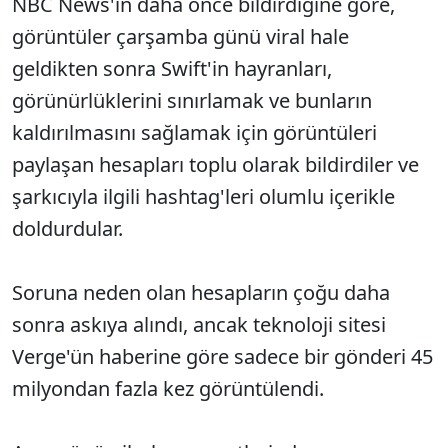
NBC News'in daha önce bildirdiğine göre,
görüntüler çarşamba günü viral hale
geldikten sonra Swift'in hayranları,
görünürlüklerini sınırlamak ve bunların
kaldırılmasını sağlamak için görüntüleri
paylaşan hesapları toplu olarak bildirdiler ve
şarkıcıyla ilgili hashtag'leri olumlu içerikle
doldurdular.
Soruna neden olan hesapların çoğu daha
sonra askıya alındı, ancak teknoloji sitesi
Verge'ün haberine göre sadece bir gönderi 45
milyondan fazla kez görüntülendi.