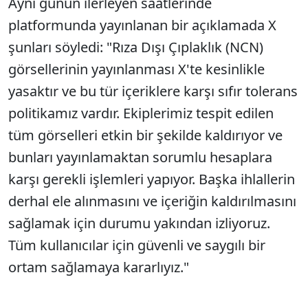
Aynı günün ilerleyen saatlerinde
platformunda yayınlanan bir açıklamada X
şunları söyledi: "Rıza Dışı Çıplaklık (NCN)
görsellerinin yayınlanması X'te kesinlikle
yasaktır ve bu tür içeriklere karşı sıfır tolerans
politikamız vardır. Ekiplerimiz tespit edilen
tüm görselleri etkin bir şekilde kaldırıyor ve
bunları yayınlamaktan sorumlu hesaplara
karşı gerekli işlemleri yapıyor. Başka ihlallerin
derhal ele alınmasını ve içeriğin kaldırılmasını
sağlamak için durumu yakından izliyoruz.
Tüm kullanıcılar için güvenli ve saygılı bir
ortam sağlamaya kararlıyız."