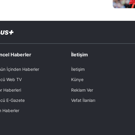
ncel Haberler
İletişim
ün İçinden Haberler
İletişim
cü Web TV
Künye
r Haberleri
Reklam Ver
cü E-Gazete
Vefat İlanları
 Haberler