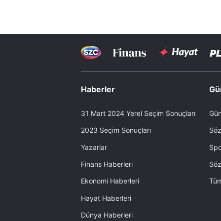
Haberler
Gü
31 Mart 2024 Yerel Seçim Sonuçları
Gün
2023 Seçim Sonuçları
Söz
Yazarlar
Spo
Finans Haberleri
Söz
Ekonomi Haberleri
Tüm
Hayat Haberleri
Dünya Haberleri