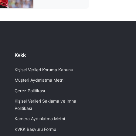
takımıyla
antrenmanda
Kvkk
Kişisel Verileri Koruma Kanunu
Müşteri Aydınlatma Metni
Çerez Politikası
Kişisel Verileri Saklama ve İmha
Politikası
Kamera Aydınlatma Metni
KVKK Başvuru Formu