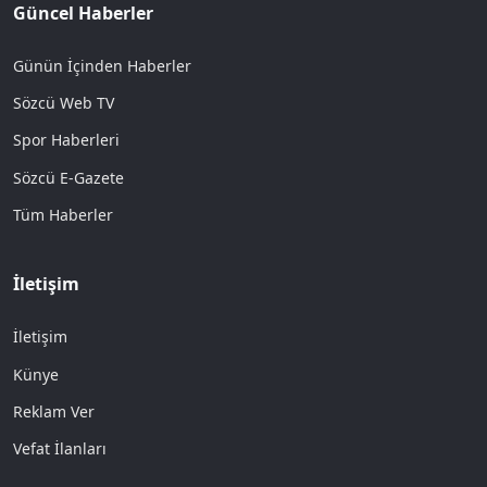
Güncel Haberler
Günün İçinden Haberler
Sözcü Web TV
Spor Haberleri
Sözcü E-Gazete
Tüm Haberler
İletişim
İletişim
Künye
Reklam Ver
Vefat İlanları