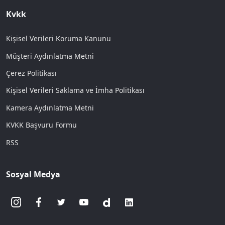
Kvkk
Kişisel Verileri Koruma Kanunu
Müşteri Aydınlatma Metni
Çerez Politikası
Kişisel Verileri Saklama ve İmha Politikası
Kamera Aydınlatma Metni
KVKK Başvuru Formu
RSS
Sosyal Medya