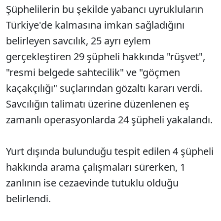
Şüphelilerin bu şekilde yabancı uyrukluların
Türkiye'de kalmasına imkan sağladığını
belirleyen savcılık, 25 ayrı eylem
gerçekleştiren 29 şüpheli hakkında "rüşvet",
"resmi belgede sahtecilik" ve "göçmen
kaçakçılığı" suçlarından gözaltı kararı verdi.
Savcılığın talimatı üzerine düzenlenen eş
zamanlı operasyonlarda 24 şüpheli yakalandı.
Yurt dışında bulunduğu tespit edilen 4 şüpheli
hakkında arama çalışmaları sürerken, 1
zanlının ise cezaevinde tutuklu olduğu
belirlendi.