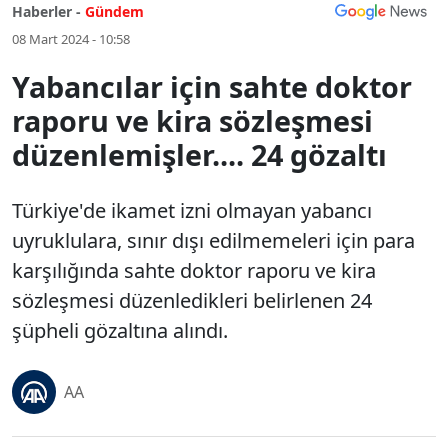
Haberler -
Gündem
08 Mart 2024 - 10:58
Yabancılar için sahte doktor
raporu ve kira sözleşmesi
düzenlemişler.... 24 gözaltı
Türkiye'de ikamet izni olmayan yabancı
uyruklulara, sınır dışı edilmemeleri için para
karşılığında sahte doktor raporu ve kira
sözleşmesi düzenledikleri belirlenen 24
şüpheli gözaltına alındı.
AA