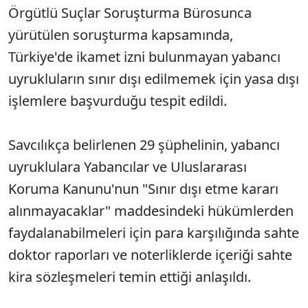
Örgütlü Suçlar Soruşturma Bürosunca
yürütülen soruşturma kapsamında,
Türkiye'de ikamet izni bulunmayan yabancı
uyrukluların sınır dışı edilmemek için yasa dışı
işlemlere başvurduğu tespit edildi.
Savcılıkça belirlenen 29 şüphelinin, yabancı
uyruklulara Yabancılar ve Uluslararası
Koruma Kanunu'nun "Sınır dışı etme kararı
alınmayacaklar" maddesindeki hükümlerden
faydalanabilmeleri için para karşılığında sahte
doktor raporları ve noterliklerde içeriği sahte
kira sözleşmeleri temin ettiği anlaşıldı.