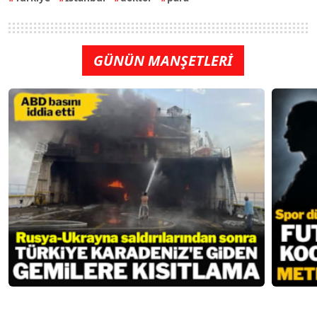
GÜNÜN MANŞETLERİ