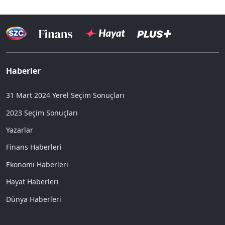
Haberler
31 Mart 2024 Yerel Seçim Sonuçları
2023 Seçim Sonuçları
Yazarlar
Finans Haberleri
Ekonomi Haberleri
Hayat Haberleri
Dünya Haberleri