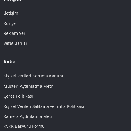
İletişim
Künye
Reklam Ver
Vefat İlanları
Kvkk
Kişisel Verileri Koruma Kanunu
Müşteri Aydınlatma Metni
Çerez Politikası
Kişisel Verileri Saklama ve İmha Politikası
Kamera Aydınlatma Metni
KVKK Başvuru Formu