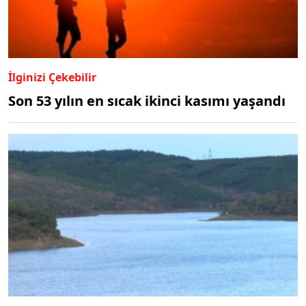
İlginizi Çekebilir
Son 53 yılın en sıcak ikinci kasımı yaşandı