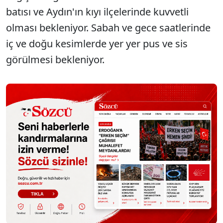
batısı ve Aydın'ın kıyı ilçelerinde kuvvetli
olması bekleniyor. Sabah ve gece saatlerinde
iç ve doğu kesimlerde yer yer pus ve sis
görülmesi bekleniyor.