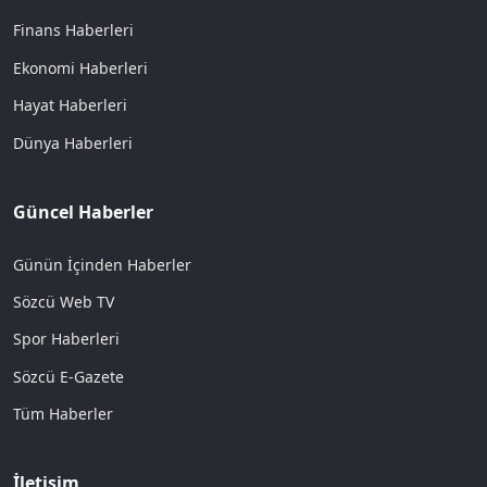
Finans Haberleri
Ekonomi Haberleri
Hayat Haberleri
Dünya Haberleri
Güncel Haberler
Günün İçinden Haberler
Sözcü Web TV
Spor Haberleri
Sözcü E-Gazete
Tüm Haberler
İletişim