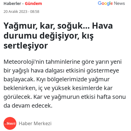
Haberler -
Gündem
20 Aralık 2023 - 08:58
Yağmur, kar, soğuk... Hava
durumu değişiyor, kış
sertleşiyor
Meteoroloji'nin tahminlerine göre yarın yeni
bir yağışlı hava dalgası etkisini göstermeye
başlayacak. Kıyı bölgelerimizde yağmur
beklenirken, iç ve yüksek kesimlerde kar
görülecek. Kar ve yağmurun etkisi hafta sonu
da devam edecek.
Haber Merkezi