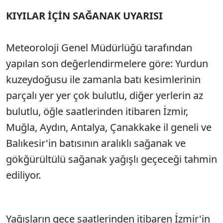
KIYILAR İÇİN SAĞANAK UYARISI
Meteoroloji Genel Müdürlüğü tarafından
yapılan son değerlendirmelere göre: Yurdun
kuzeydoğusu ile zamanla batı kesimlerinin
parçalı yer yer çok bulutlu, diğer yerlerin az
bulutlu, öğle saatlerinden itibaren İzmir,
Muğla, Aydın, Antalya, Çanakkake il geneli ve
Balıkesir'in batısının aralıklı sağanak ve
gökğürültülü sağanak yağışlı geçeceği tahmin
ediliyor.
Yağışların gece saatlerinden itibaren İzmir'in