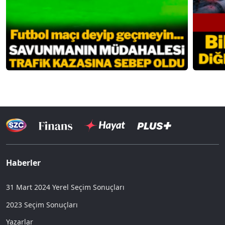
Haberler
31 Mart 2024 Yerel Seçim Sonuçları
2023 Seçim Sonuçları
Yazarlar