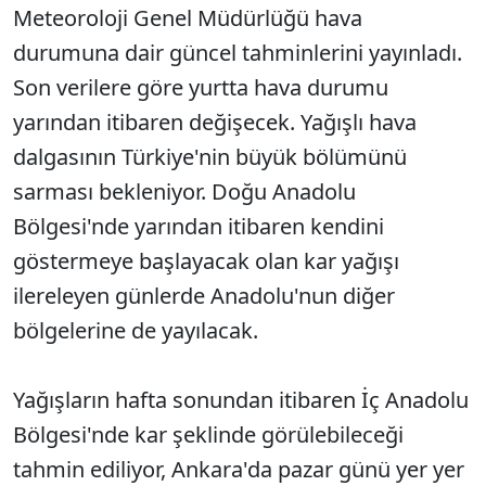
Meteoroloji Genel Müdürlüğü hava
durumuna dair güncel tahminlerini yayınladı.
Son verilere göre yurtta hava durumu
yarından itibaren değişecek. Yağışlı hava
dalgasının Türkiye'nin büyük bölümünü
sarması bekleniyor. Doğu Anadolu
Bölgesi'nde yarından itibaren kendini
göstermeye başlayacak olan kar yağışı
ilereleyen günlerde Anadolu'nun diğer
bölgelerine de yayılacak.
Yağışların hafta sonundan itibaren İç Anadolu
Bölgesi'nde kar şeklinde görülebileceği
tahmin ediliyor, Ankara'da pazar günü yer yer