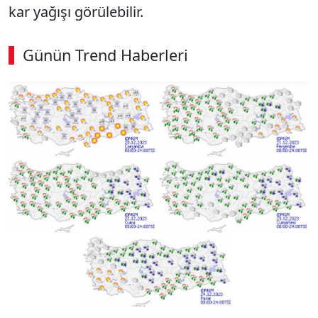
kar yağışı görülebilir.
Günün Trend Haberleri