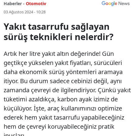
Haberler -
Otomotiv
03 Ağustos 2024 - 10:28
Yakıt tasarrufu sağlayan
sürüş teknikleri nelerdir?
Artık her litre yakıt altın değerinde! Gün
geçtikçe yükselen yakıt fiyatları, sürücüleri
daha ekonomik sürüş yöntemleri aramaya
itiyor. Bu durum sadece cebinizi değil, aynı
zamanda çevreyi de ilgilendiriyor. Çünkü yakıt
tüketimi azaldıkça, karbon ayak izimiz de
küçülüyor. İşte, araç kullanımınızı optimize
ederek hem yakıt tasarrufu yapabileceğiniz
hem de çevreyi koruyabileceğiniz pratik
ipuçları...