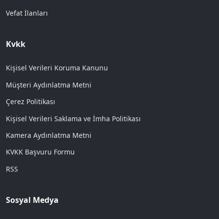
Vefat İlanları
Kvkk
Kişisel Verileri Koruma Kanunu
Müşteri Aydınlatma Metni
Çerez Politikası
Kişisel Verileri Saklama ve İmha Politikası
Kamera Aydınlatma Metni
KVKK Başvuru Formu
RSS
Sosyal Medya