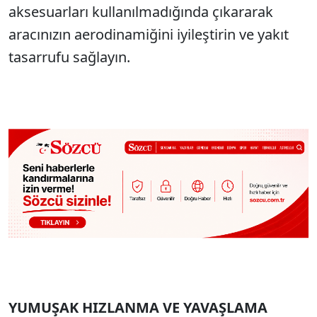
aksesuarları kullanılmadığında çıkararak
aracınızın aerodinamiğini iyileştirin ve yakıt
tasarrufu sağlayın.
YUMUŞAK HIZLANMA VE YAVAŞLAMA