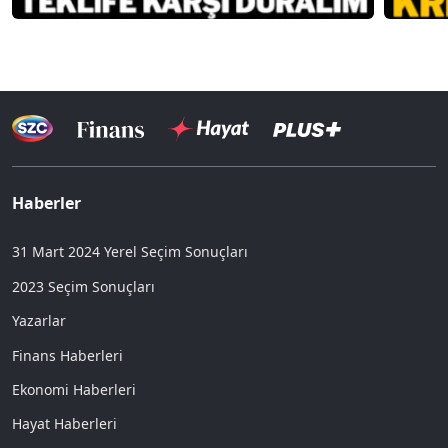
Haberler
31 Mart 2024 Yerel Seçim Sonuçları
2023 Seçim Sonuçları
Yazarlar
Finans Haberleri
Ekonomi Haberleri
Hayat Haberleri