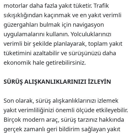
motorlar daha fazla yakıt tüketir. Trafik
sıkışıklığından kaçınmak ve en yakıt verimli
güzergahları bulmak için navigasyon
uygulamalarını kullanın. Yolculuklarınızı
verimli bir şekilde planlayarak, toplam yakıt
tüketimini azaltabilir ve sürüşünüzü daha
ekonomik hale getirebilirsiniz.
SÜRÜŞ ALIŞKANLIKLARINIZI İZLEYİN
Son olarak, sürüş alışkanlıklarınızı izlemek
yakıt verimliliğinizi önemli ölçüde etkileyebilir.
Birçok modern araç, sürüş tarzınız hakkında
gerçek zamanlı geri bildirim sağlayan yakıt