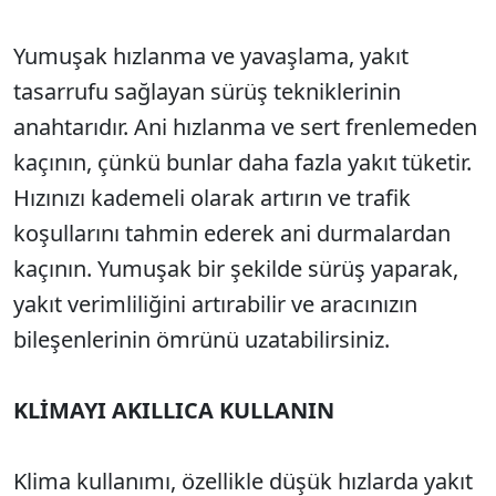
Yumuşak hızlanma ve yavaşlama, yakıt
tasarrufu sağlayan sürüş tekniklerinin
anahtarıdır. Ani hızlanma ve sert frenlemeden
kaçının, çünkü bunlar daha fazla yakıt tüketir.
Hızınızı kademeli olarak artırın ve trafik
koşullarını tahmin ederek ani durmalardan
kaçının. Yumuşak bir şekilde sürüş yaparak,
yakıt verimliliğini artırabilir ve aracınızın
bileşenlerinin ömrünü uzatabilirsiniz.
KLİMAYI AKILLICA KULLANIN
Klima kullanımı, özellikle düşük hızlarda yakıt