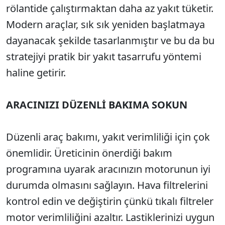
rölantide çalıştırmaktan daha az yakıt tüketir.
Modern araçlar, sık sık yeniden başlatmaya
dayanacak şekilde tasarlanmıştır ve bu da bu
stratejiyi pratik bir yakıt tasarrufu yöntemi
haline getirir.
ARACINIZI DÜZENLİ BAKIMA SOKUN
Düzenli araç bakımı, yakıt verimliliği için çok
önemlidir. Üreticinin önerdiği bakım
programına uyarak aracınızın motorunun iyi
durumda olmasını sağlayın. Hava filtrelerini
kontrol edin ve değiştirin çünkü tıkalı filtreler
motor verimliliğini azaltır. Lastiklerinizi uygun