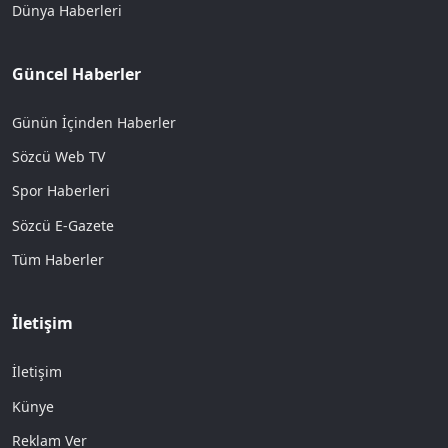
Dünya Haberleri
Güncel Haberler
Günün İçinden Haberler
Sözcü Web TV
Spor Haberleri
Sözcü E-Gazete
Tüm Haberler
İletişim
İletişim
Künye
Reklam Ver