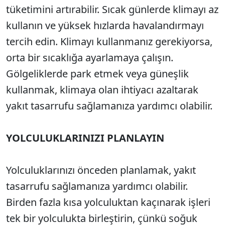
tüketimini artırabilir. Sıcak günlerde klimayı az
kullanın ve yüksek hızlarda havalandırmayı
tercih edin. Klimayı kullanmanız gerekiyorsa,
orta bir sıcaklığa ayarlamaya çalışın.
Gölgeliklerde park etmek veya güneşlik
kullanmak, klimaya olan ihtiyacı azaltarak
yakıt tasarrufu sağlamanıza yardımcı olabilir.
YOLCULUKLARINIZI PLANLAYIN
Yolculuklarınızı önceden planlamak, yakıt
tasarrufu sağlamanıza yardımcı olabilir.
Birden fazla kısa yolculuktan kaçınarak işleri
tek bir yolculukta birleştirin, çünkü soğuk