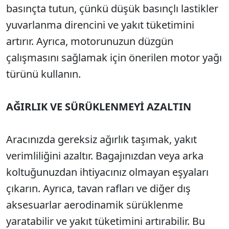
basınçta tutun, çünkü düşük basınçlı lastikler
yuvarlanma direncini ve yakıt tüketimini
artırır. Ayrıca, motorunuzun düzgün
çalışmasını sağlamak için önerilen motor yağı
türünü kullanın.
AĞIRLIK VE SÜRÜKLENMEYİ AZALTIN
Aracınızda gereksiz ağırlık taşımak, yakıt
verimliliğini azaltır. Bagajınızdan veya arka
koltuğunuzdan ihtiyacınız olmayan eşyaları
çıkarın. Ayrıca, tavan rafları ve diğer dış
aksesuarlar aerodinamik sürüklenme
yaratabilir ve yakıt tüketimini artırabilir. Bu