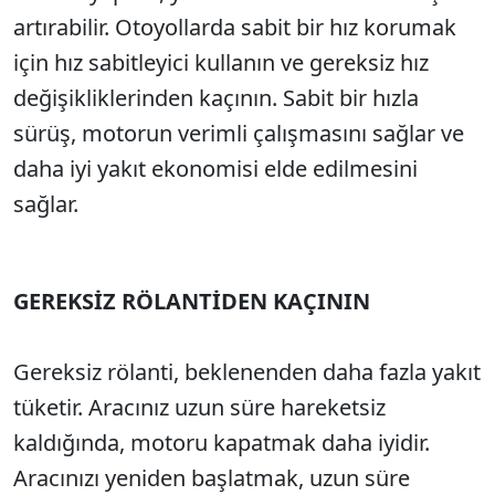
artırabilir. Otoyollarda sabit bir hız korumak
için hız sabitleyici kullanın ve gereksiz hız
değişikliklerinden kaçının. Sabit bir hızla
sürüş, motorun verimli çalışmasını sağlar ve
daha iyi yakıt ekonomisi elde edilmesini
sağlar.
GEREKSİZ RÖLANTİDEN KAÇININ
Gereksiz rölanti, beklenenden daha fazla yakıt
tüketir. Aracınız uzun süre hareketsiz
kaldığında, motoru kapatmak daha iyidir.
Aracınızı yeniden başlatmak, uzun süre