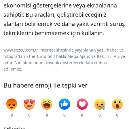
ekonomisi göstergelerine veya ekranlarına
sahiptir. Bu araçları, geliştirebileceğiniz
alanları belirlemek ve daha yakıt verimli sürüş
tekniklerini benimsemek için kullanın.
www.sozcu.com.tr internet sitesinde yayınlanan yazı, haber ve
fotoğrafların her türlü telif hakkı Mega Ajans ve Rek. Tic. A.Ş'ye
aittir. İzin alınmadan, kaynak gösterilerek dahi iktibas
edilemez.
Bu habere emoji ile tepki ver