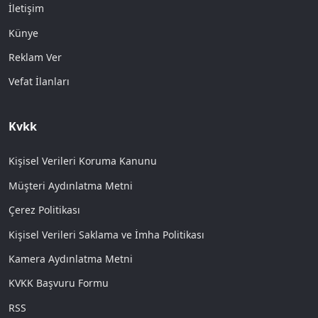
İletişim
Künye
Reklam Ver
Vefat İlanları
Kvkk
Kişisel Verileri Koruma Kanunu
Müşteri Aydınlatma Metni
Çerez Politikası
Kişisel Verileri Saklama ve İmha Politikası
Kamera Aydınlatma Metni
KVKK Başvuru Formu
RSS