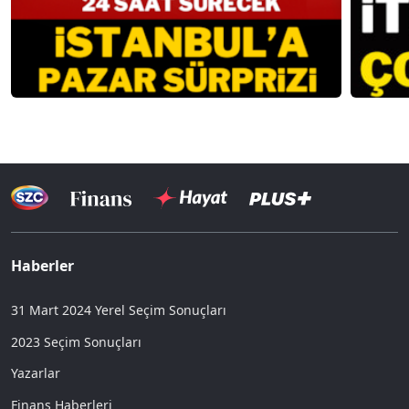
Haberler
31 Mart 2024 Yerel Seçim Sonuçları
2023 Seçim Sonuçları
Yazarlar
Finans Haberleri