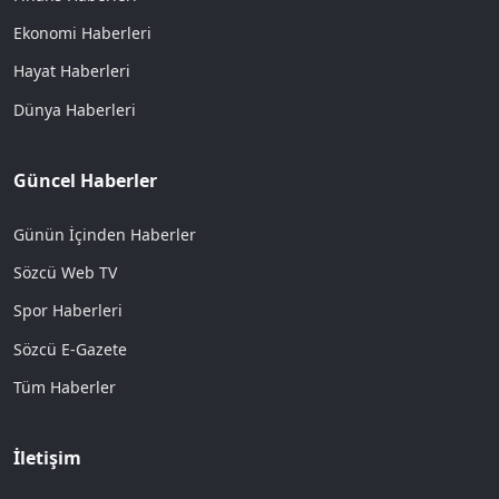
Ekonomi Haberleri
Hayat Haberleri
Dünya Haberleri
Güncel Haberler
Günün İçinden Haberler
Sözcü Web TV
Spor Haberleri
Sözcü E-Gazete
Tüm Haberler
İletişim