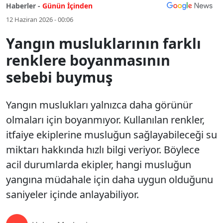
Haberler -
Günün İçinden
12 Haziran 2026 - 00:06
Yangın musluklarının farklı
renklere boyanmasının
sebebi buymuş
Yangın muslukları yalnızca daha görünür
olmaları için boyanmıyor. Kullanılan renkler,
itfaiye ekiplerine musluğun sağlayabileceği su
miktarı hakkında hızlı bilgi veriyor. Böylece
acil durumlarda ekipler, hangi musluğun
yangına müdahale için daha uygun olduğunu
saniyeler içinde anlayabiliyor.