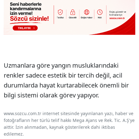
Uzmanlara göre yangın musluklarındaki
renkler sadece estetik bir tercih değil, acil
durumlarda hayat kurtarabilecek önemli bir
bilgi sistemi olarak görev yapıyor.
www.sozcu.com.tr internet sitesinde yayınlanan yazı, haber ve
fotoğrafların her türlü telif hakkı Mega Ajans ve Rek. Tic. A.Ş'ye
aittir. İzin alınmadan, kaynak gösterilerek dahi iktibas
edilemez.