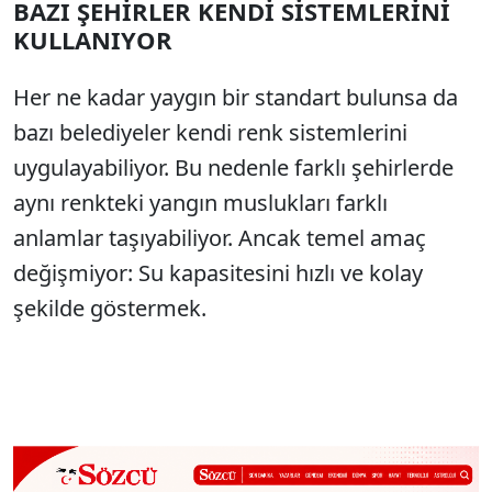
BAZI ŞEHİRLER KENDİ SİSTEMLERİNİ
KULLANIYOR
Her ne kadar yaygın bir standart bulunsa da
bazı belediyeler kendi renk sistemlerini
uygulayabiliyor. Bu nedenle farklı şehirlerde
aynı renkteki yangın muslukları farklı
anlamlar taşıyabiliyor. Ancak temel amaç
değişmiyor: Su kapasitesini hızlı ve kolay
şekilde göstermek.