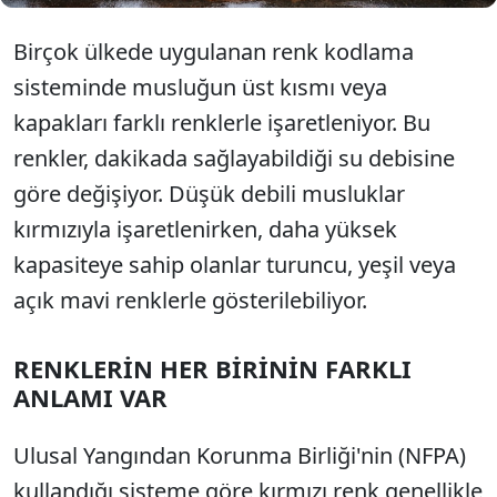
Birçok ülkede uygulanan renk kodlama
sisteminde musluğun üst kısmı veya
kapakları farklı renklerle işaretleniyor. Bu
renkler, dakikada sağlayabildiği su debisine
göre değişiyor. Düşük debili musluklar
kırmızıyla işaretlenirken, daha yüksek
kapasiteye sahip olanlar turuncu, yeşil veya
açık mavi renklerle gösterilebiliyor.
RENKLERİN HER BİRİNİN FARKLI
ANLAMI VAR
Ulusal Yangından Korunma Birliği'nin (NFPA)
kullandığı sisteme göre kırmızı renk genellikle