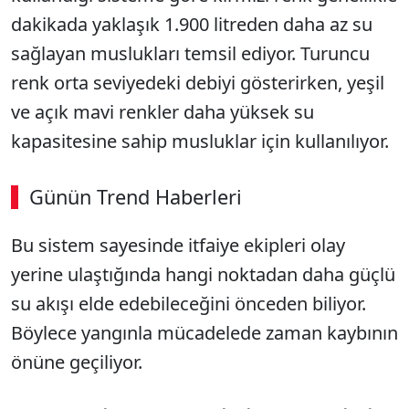
dakikada yaklaşık 1.900 litreden daha az su
sağlayan muslukları temsil ediyor. Turuncu
renk orta seviyedeki debiyi gösterirken, yeşil
ve açık mavi renkler daha yüksek su
kapasitesine sahip musluklar için kullanılıyor.
Günün Trend Haberleri
Bu sistem sayesinde itfaiye ekipleri olay
yerine ulaştığında hangi noktadan daha güçlü
su akışı elde edebileceğini önceden biliyor.
Böylece yangınla mücadelede zaman kaybının
önüne geçiliyor.