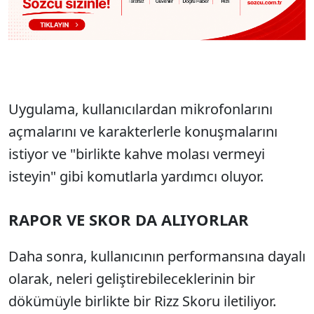
Uygulama, kullanıcılardan mikrofonlarını
açmalarını ve karakterlerle konuşmalarını
istiyor ve "birlikte kahve molası vermeyi
isteyin" gibi komutlarla yardımcı oluyor.
RAPOR VE SKOR DA ALIYORLAR
Daha sonra, kullanıcının performansına dayalı
olarak, neleri geliştirebileceklerinin bir
dökümüyle birlikte bir Rizz Skoru iletiliyor.