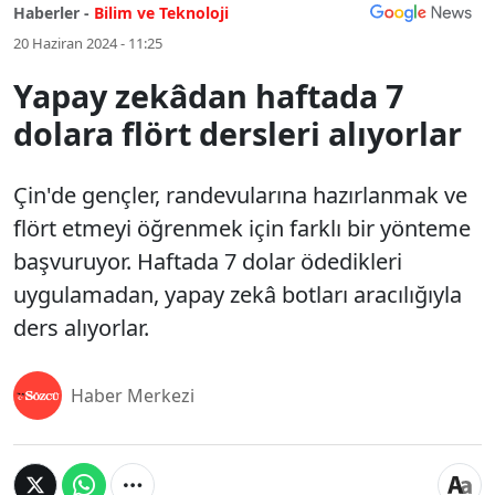
Haberler -
Bilim ve Teknoloji
20 Haziran 2024 - 11:25
Yapay zekâdan haftada 7
dolara flört dersleri alıyorlar
Çin'de gençler, randevularına hazırlanmak ve
flört etmeyi öğrenmek için farklı bir yönteme
başvuruyor. Haftada 7 dolar ödedikleri
uygulamadan, yapay zekâ botları aracılığıyla
ders alıyorlar.
Haber Merkezi