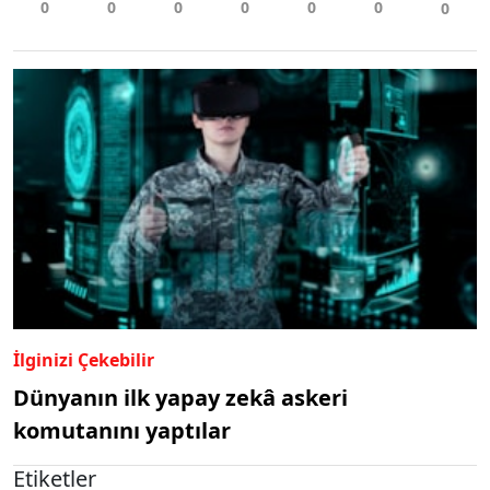
İlginizi Çekebilir
Dünyanın ilk yapay zekâ askeri
komutanını yaptılar
Etiketler