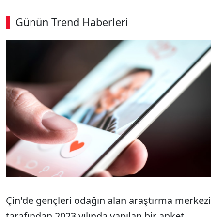
Günün Trend Haberleri
Çin'de gençleri odağın alan araştırma merkezi
tarafından 2023 yılında yapılan bir anket,