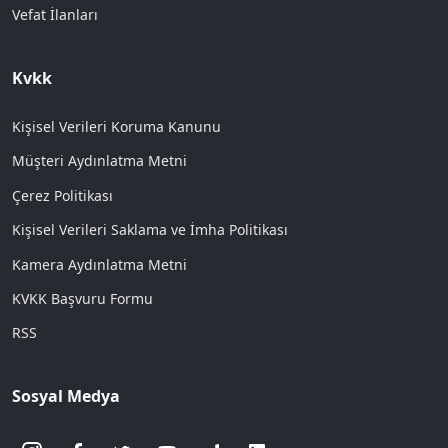
Vefat İlanları
Kvkk
Kişisel Verileri Koruma Kanunu
Müşteri Aydınlatma Metni
Çerez Politikası
Kişisel Verileri Saklama ve İmha Politikası
Kamera Aydınlatma Metni
KVKK Başvuru Formu
RSS
Sosyal Medya