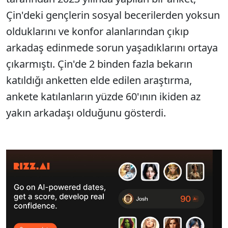
Çin'deki gençlerin sosyal becerilerden yoksun
olduklarını ve konfor alanlarından çıkıp
arkadaş edinmede sorun yaşadıklarını ortaya
çıkarmıştı. Çin'de 2 binden fazla bekarın
katıldığı anketten elde edilen araştırma,
ankete katılanların yüzde 60'ının ikiden az
yakın arkadaşı olduğunu gösterdi.