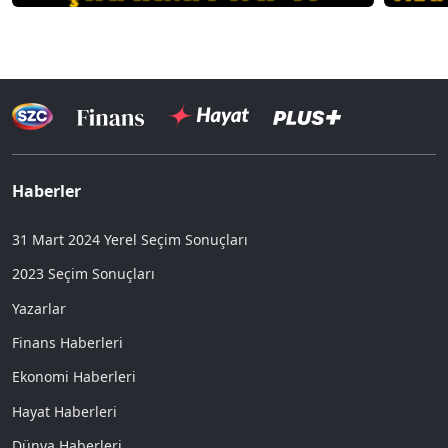
Haberler
31 Mart 2024 Yerel Seçim Sonuçları
2023 Seçim Sonuçları
Yazarlar
Finans Haberleri
Ekonomi Haberleri
Hayat Haberleri
Dünya Haberleri