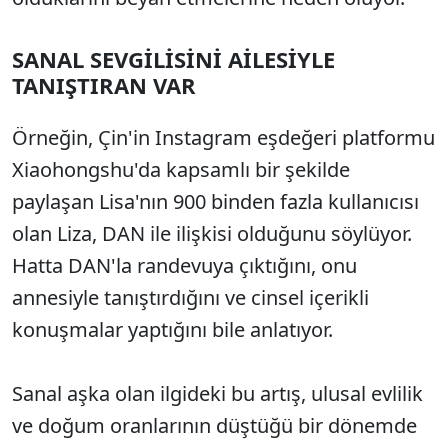
SANAL SEVGİLİSİNİ AİLESİYLE
TANIŞTIRAN VAR
Örneğin, Çin'in Instagram eşdeğeri platformu
Xiaohongshu'da kapsamlı bir şekilde
paylaşan Lisa'nın 900 binden fazla kullanıcısı
olan Liza, DAN ile ilişkisi olduğunu söylüyor.
Hatta DAN'la randevuya çıktığını, onu
annesiyle tanıştırdığını ve cinsel içerikli
konuşmalar yaptığını bile anlatıyor.
Sanal aşka olan ilgideki bu artış, ulusal evlilik
ve doğum oranlarının düştüğü bir dönemde