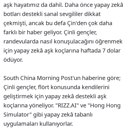
aşk hayatımız da dahil. Daha önce yapay zekâ
botları destekli sanal sevgililer dikkat
çekmişti, ancak bu defa Çin'den çok daha
farklı bir haber geliyor. Çinli gençler,
randevularda nasıl konuşulacağını öğrenmek
için yapay zekâ aşk koçlarına haftada 7 dolar
ödüyor.
South China Morning Post'un haberine göre;
Çinli gençler, flört konusunda kendilerini
geliştirmek için yapay zekâ destekli aşk
koçlarına yöneliyor. "RIZZ.AI" ve "Hong Hong
Simulator" gibi yapay zekâ tabanlı
uygulamaları kullanıyorlar.