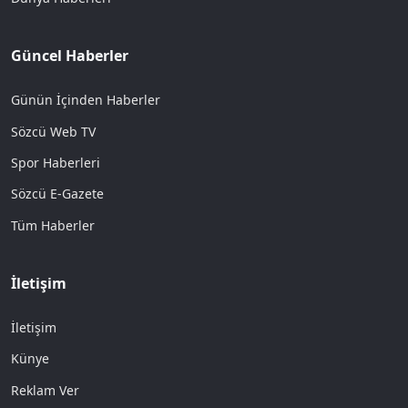
Güncel Haberler
Günün İçinden Haberler
Sözcü Web TV
Spor Haberleri
Sözcü E-Gazete
Tüm Haberler
İletişim
İletişim
Künye
Reklam Ver