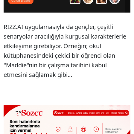
RIZZ.AI uygulamasıyla da gençler, çeşitli
senaryolar aracılığıyla kurgusal karakterlerle
etkileşime girebiliyor. Örneğin; okul
kütüphanesindeki çekici bir öğrenci olan
"Maddie"nin bir çalışma tarihini kabul
etmesini sağlamak gibi...