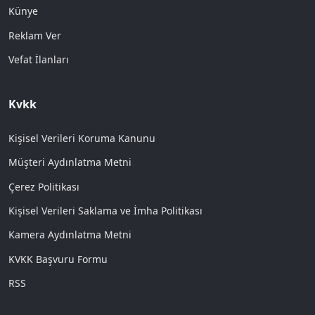
Künye
Reklam Ver
Vefat İlanları
Kvkk
Kişisel Verileri Koruma Kanunu
Müşteri Aydınlatma Metni
Çerez Politikası
Kişisel Verileri Saklama ve İmha Politikası
Kamera Aydınlatma Metni
KVKK Başvuru Formu
RSS