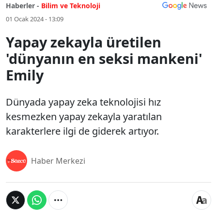
Haberler -
Bilim ve Teknoloji
01 Ocak 2024 - 13:09
Yapay zekayla üretilen
'dünyanın en seksi mankeni'
Emily
Dünyada yapay zeka teknolojisi hız
kesmezken yapay zekayla yaratılan
karakterlere ilgi de giderek artıyor.
Haber Merkezi