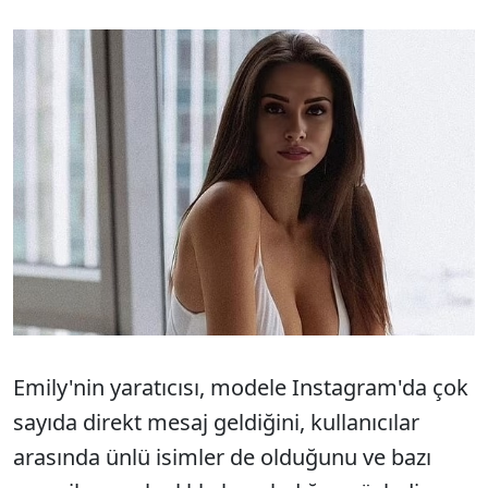
Emily'nin yaratıcısı, modele Instagram'da çok
sayıda direkt mesaj geldiğini, kullanıcılar
arasında ünlü isimler de olduğunu ve bazı