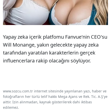
Yapay zeka içerik platfomu Fanvue'nin CEO'su
Will Monange, yakın gelecekte yapay zeka
tarafından yaratılan karakterlerin gerçek
influencerlara rakip olacağını söylüyor.
www.sozcu.com.tr internet sitesinde yayınlanan yazı, haber ve
fotoğrafların her türlü telif hakkı Mega Ajans ve Rek. Tic. A.Ş'ye
aittir. İzin alınmadan, kaynak gösterilerek dahi iktibas
edilemez.