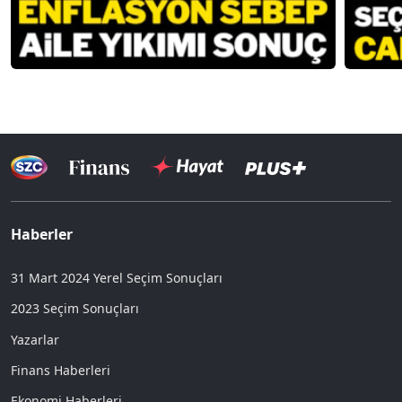
Haberler
31 Mart 2024 Yerel Seçim Sonuçları
2023 Seçim Sonuçları
Yazarlar
Finans Haberleri
Ekonomi Haberleri