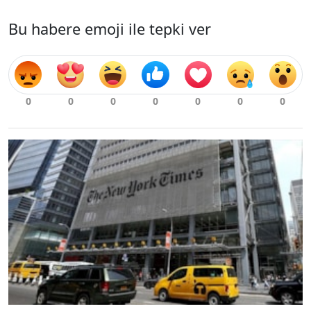
Bu habere emoji ile tepki ver