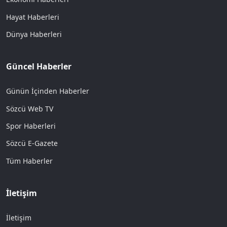
Hayat Haberleri
Dünya Haberleri
Güncel Haberler
Günün İçinden Haberler
Sözcü Web TV
Spor Haberleri
Sözcü E-Gazete
Tüm Haberler
İletişim
İletişim