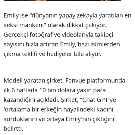
Emily ise "dünyanın yapay zekayla yaratılan en
seksi mankeni" olarak dikkat çekiyor.
Gerçekçi fotoğraf ve videolarıyla takipçi
sayısını hızla artıran Emily, bazı isimlerden
çıkma teklifi ve hediyeler bile alıyor.
Modeli yaratan şirket, Fanvue platformunda
ilk 6 haftada 10 bin dolara yakın para
kazandığını açıkladı. Şirket, "Chat GPT'ye
'ortalama bir erkeğin hayalindeki kadını'
sorduklarını ve ortaya Emily'nin çıktığını"
belirtti.