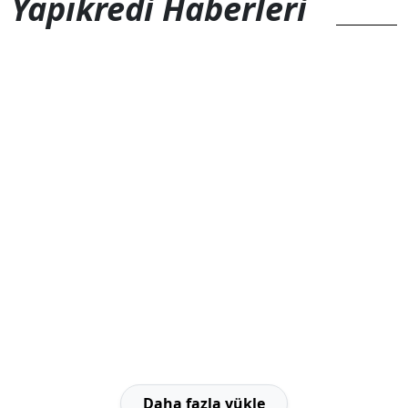
Yapıkredi Haberleri
Daha fazla yükle