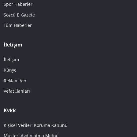
Spor Haberleri
Sözcü E-Gazete
Tüm Haberler
İletişim
İletişim
Künye
Reklam Ver
Vefat İlanları
Kvkk
Kişisel Verileri Koruma Kanunu
Müşteri Aydınlatma Metni