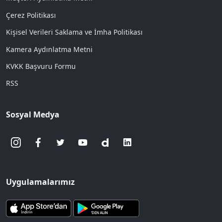
Çerez Politikası
Kişisel Verileri Saklama ve İmha Politikası
Kamera Aydınlatma Metni
KVKK Başvuru Formu
RSS
Sosyal Medya
Uygulamalarımız