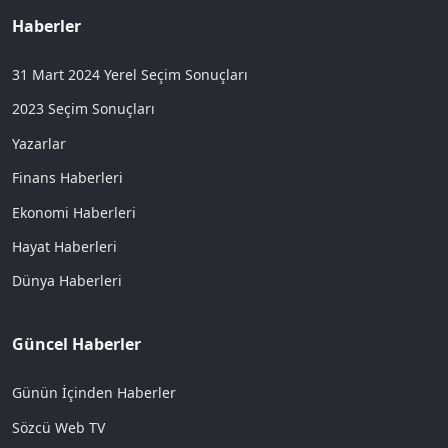
Haberler
31 Mart 2024 Yerel Seçim Sonuçları
2023 Seçim Sonuçları
Yazarlar
Finans Haberleri
Ekonomi Haberleri
Hayat Haberleri
Dünya Haberleri
Güncel Haberler
Günün İçinden Haberler
Sözcü Web TV