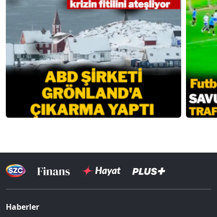
Haberler