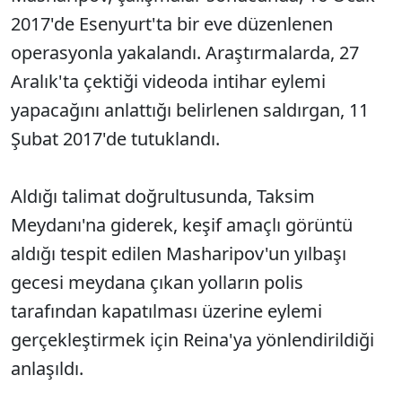
2017'de Esenyurt'ta bir eve düzenlenen
operasyonla yakalandı. Araştırmalarda, 27
Aralık'ta çektiği videoda intihar eylemi
yapacağını anlattığı belirlenen saldırgan, 11
Şubat 2017'de tutuklandı.
Aldığı talimat doğrultusunda, Taksim
Meydanı'na giderek, keşif amaçlı görüntü
aldığı tespit edilen Masharipov'un yılbaşı
gecesi meydana çıkan yolların polis
tarafından kapatılması üzerine eylemi
gerçekleştirmek için Reina'ya yönlendirildiği
anlaşıldı.