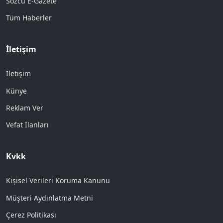
Sözcü E-Gazete
Tüm Haberler
İletişim
İletişim
Künye
Reklam Ver
Vefat İlanları
Kvkk
Kişisel Verileri Koruma Kanunu
Müşteri Aydınlatma Metni
Çerez Politikası