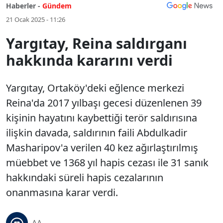
Haberler -
Gündem
21 Ocak 2025 - 11:26
Yargıtay, Reina saldırganı
hakkında kararını verdi
Yargıtay, Ortaköy'deki eğlence merkezi
Reina'da 2017 yılbaşı gecesi düzenlenen 39
kişinin hayatını kaybettiği terör saldırısına
ilişkin davada, saldırının faili Abdulkadir
Masharipov'a verilen 40 kez ağırlaştırılmış
müebbet ve 1368 yıl hapis cezası ile 31 sanık
hakkındaki süreli hapis cezalarının
onanmasına karar verdi.