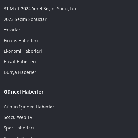
31 Mart 2024 Yerel Seçim Sonuçları
2023 Seçim Sonuçları
Yazarlar
Finans Haberleri
Ekonomi Haberleri
Hayat Haberleri
Dünya Haberleri
Güncel Haberler
Günün İçinden Haberler
Sözcü Web TV
Spor Haberleri