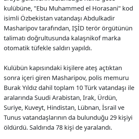
kulübüne, "Ebu Muhammed el Horasani" kod
isimli Özbekistan vatandaşı Abdulkadir
Masharipov tarafından, IŞİD terör örgütünün
talimatı doğrultusunda kalaşnikof marka
otomatik tüfekle saldırı yapıldı.
Kulübün kapısındaki kişilere ateş açtıktan
sonra içeri giren Masharipov, polis memuru
Burak Yıldız dahil toplam 10 Türk vatandaşı ile
aralarında Suudi Arabistan, Irak, Ürdün,
Suriye, Kuveyt, Hindistan, Lübnan, İsrail ve
Tunus vatandaşlarının da bulunduğu 29 kişiyi
öldürdü. Saldırıda 78 kişi de yaralandı.