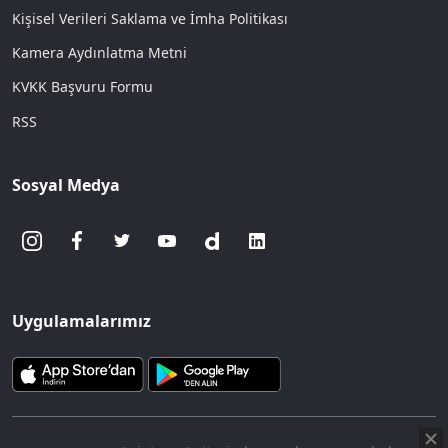
Kişisel Verileri Saklama ve İmha Politikası
Kamera Aydınlatma Metni
KVKK Başvuru Formu
RSS
Sosyal Medya
Uygulamalarımız