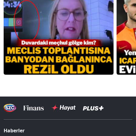
Haberler