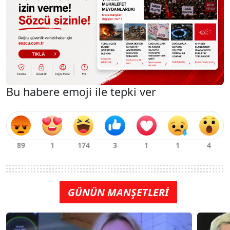
Bu habere emoji ile tepki ver
GÜNÜN MANŞETLERİ