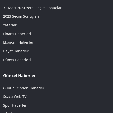
31 Mart 2024 Yerel Seçim Sonuçları
2023 Seçim Sonuçları
Yazarlar
Finans Haberleri
Ekonomi Haberleri
Hayat Haberleri
Dünya Haberleri
Güncel Haberler
Günün İçinden Haberler
Sözcü Web TV
Spor Haberleri