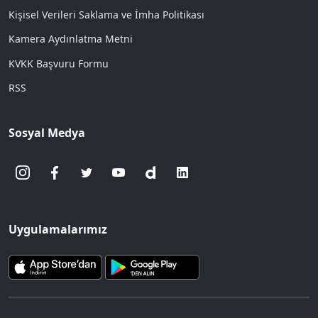
Kişisel Verileri Saklama ve İmha Politikası
Kamera Aydınlatma Metni
KVKK Başvuru Formu
RSS
Sosyal Medya
Uygulamalarımız