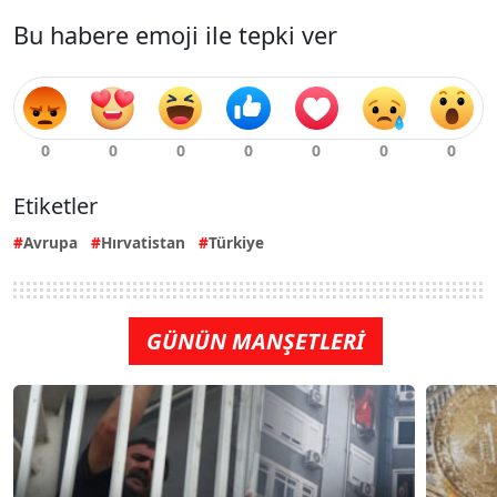
Bu habere emoji ile tepki ver
Etiketler
Avrupa
Hırvatistan
Türkiye
GÜNÜN MANŞETLERİ