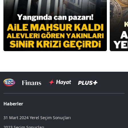
Haberler
31 Mart 2024 Yerel Seçim Sonuçları
2023 Seçim Sonuçları