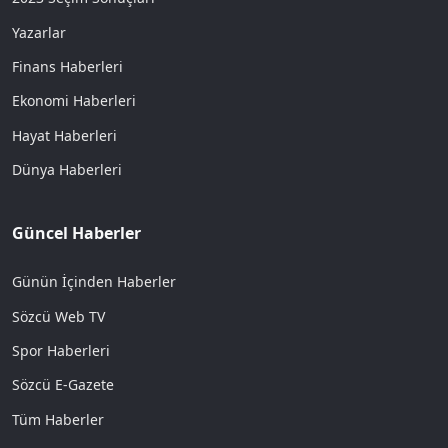
Yazarlar
Finans Haberleri
Ekonomi Haberleri
Hayat Haberleri
Dünya Haberleri
Güncel Haberler
Günün İçinden Haberler
Sözcü Web TV
Spor Haberleri
Sözcü E-Gazete
Tüm Haberler