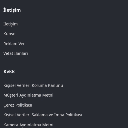
İletişim
İletişim
Künye
Reklam Ver
Vefat İlanları
Kvkk
Kişisel Verileri Koruma Kanunu
Müşteri Aydınlatma Metni
Çerez Politikası
Kişisel Verileri Saklama ve İmha Politikası
Kamera Aydınlatma Metni