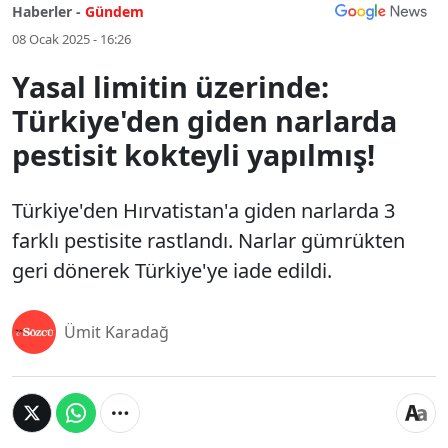
Haberler -
Gündem
08 Ocak 2025 - 16:26
Yasal limitin üzerinde:
Türkiye'den giden narlarda
pestisit kokteyli yapılmış!
Türkiye'den Hırvatistan'a giden narlarda 3
farklı pestisite rastlandı. Narlar gümrükten
geri dönerek Türkiye'ye iade edildi.
Ümit Karadağ