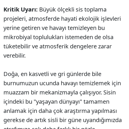
Kritik Uyarı:
Büyük ölçekli sis toplama
projeleri, atmosferde hayati ekolojik işlevleri
yerine getiren ve havayı temizleyen bu
mikrobiyal toplulukları istemeden de olsa
tüketebilir ve atmosferik dengelere zarar
verebilir.
Doğa, en kasvetli ve gri günlerde bile
burnumuzun ucunda havayı temizlemek için
muazzam bir mekanizmayla çalışıyor. Sisin
içindeki bu "yaşayan dünyayı" tamamen
anlamak için daha çok araştırma yapılması
gerekse de artık sisli bir güne uyandığımızda