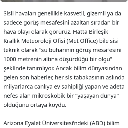
Sisli havaları genellikle kasvetli, gizemli ya da
sadece görüş mesafesini azaltan sıradan bir
hava olayı olarak görürüz. Hatta Birleşik
Krallık Meteoroloji Ofisi (Met Office) bile sisi
teknik olarak "su buharının görüş mesafesini
1000 metrenin altına düşürdüğü bir olgu"
şeklinde tanımlıyor. Ancak bilim dünyasından
gelen son haberler, her sis tabakasının aslında
milyarlarca canlıya ev sahipliği yapan ve adeta
nefes alan mikroskobik bir "yaşayan dünya"
olduğunu ortaya koydu.
Arizona Eyalet Üniversitesi’ndeki (ABD) bilim