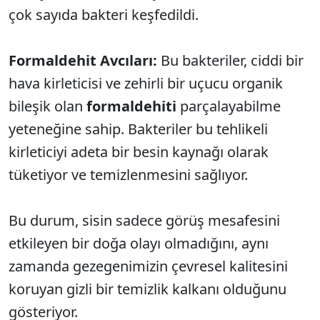
çok sayıda bakteri keşfedildi.
Formaldehit Avcıları:
Bu bakteriler, ciddi bir
hava kirleticisi ve zehirli bir uçucu organik
bileşik olan
formaldehiti
parçalayabilme
yeteneğine sahip. Bakteriler bu tehlikeli
kirleticiyi adeta bir besin kaynağı olarak
tüketiyor ve temizlenmesini sağlıyor.
Bu durum, sisin sadece görüş mesafesini
etkileyen bir doğa olayı olmadığını, aynı
zamanda gezegenimizin çevresel kalitesini
koruyan gizli bir temizlik kalkanı olduğunu
gösteriyor.