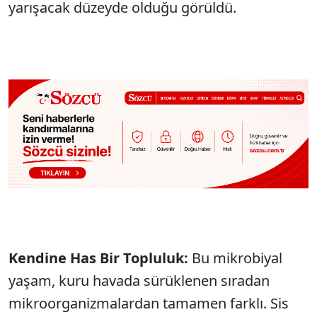
yarışacak düzeyde olduğu görüldü.
Kendine Has Bir Topluluk:
Bu mikrobiyal
yaşam, kuru havada sürüklenen sıradan
mikroorganizmalardan tamamen farklı. Sis