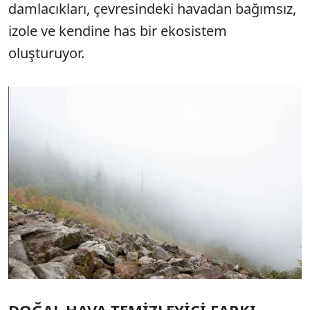
damlacıkları, çevresindeki havadan bağımsız,
izole ve kendine has bir ekosistem
oluşturuyor.