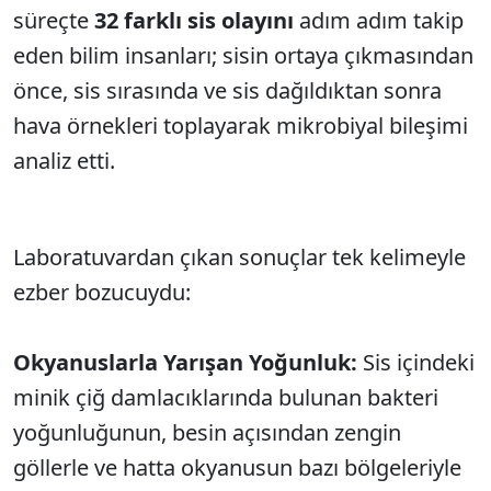
süreçte
32 farklı sis olayını
adım adım takip
eden bilim insanları; sisin ortaya çıkmasından
önce, sis sırasında ve sis dağıldıktan sonra
hava örnekleri toplayarak mikrobiyal bileşimi
analiz etti.
Laboratuvardan çıkan sonuçlar tek kelimeyle
ezber bozucuydu:
Okyanuslarla Yarışan Yoğunluk:
Sis içindeki
minik çiğ damlacıklarında bulunan bakteri
yoğunluğunun, besin açısından zengin
göllerle ve hatta okyanusun bazı bölgeleriyle