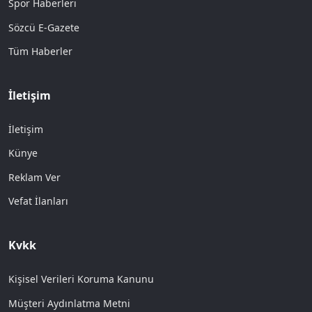
Spor Haberleri
Sözcü E-Gazete
Tüm Haberler
İletişim
İletişim
Künye
Reklam Ver
Vefat İlanları
Kvkk
Kişisel Verileri Koruma Kanunu
Müşteri Aydınlatma Metni