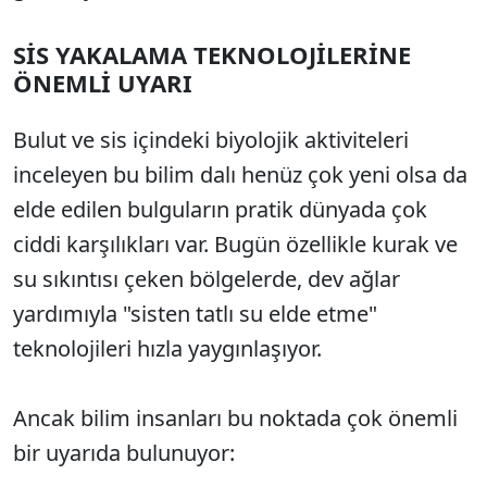
SİS YAKALAMA TEKNOLOJİLERİNE
ÖNEMLİ UYARI
Bulut ve sis içindeki biyolojik aktiviteleri
inceleyen bu bilim dalı henüz çok yeni olsa da
elde edilen bulguların pratik dünyada çok
ciddi karşılıkları var. Bugün özellikle kurak ve
su sıkıntısı çeken bölgelerde, dev ağlar
yardımıyla "sisten tatlı su elde etme"
teknolojileri hızla yaygınlaşıyor.
Ancak bilim insanları bu noktada çok önemli
bir uyarıda bulunuyor: