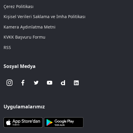
Çerez Politikası
Kişisel Verileri Saklama ve İmha Politikası
Kamera Aydınlatma Metni
KVKK Başvuru Formu
RSS
Sosyal Medya
Uygulamalarımız