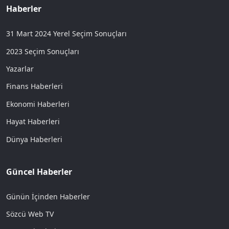
Haberler
31 Mart 2024 Yerel Seçim Sonuçları
2023 Seçim Sonuçları
Yazarlar
Finans Haberleri
Ekonomi Haberleri
Hayat Haberleri
Dünya Haberleri
Güncel Haberler
Günün İçinden Haberler
Sözcü Web TV