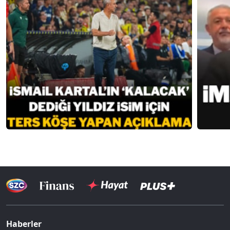
Haberler