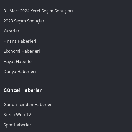
31 Mart 2024 Yerel Seçim Sonuçları
2023 Seçim Sonuçları
Yazarlar
Finans Haberleri
Ekonomi Haberleri
Hayat Haberleri
Dünya Haberleri
Güncel Haberler
Günün İçinden Haberler
Sözcü Web TV
Spor Haberleri