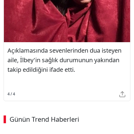
Açıklamasında sevenlerinden dua isteyen
aile, İlbey'in sağlık durumunun yakından
takip edildiğini ifade etti.
4 / 4
Günün Trend Haberleri