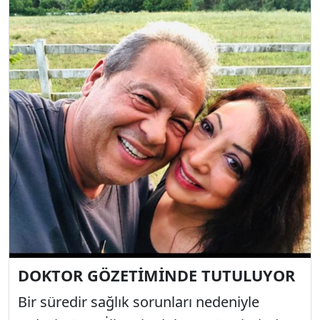
DOKTOR GÖZETİMİNDE TUTULUYOR
Bir süredir sağlık sorunları nedeniyle