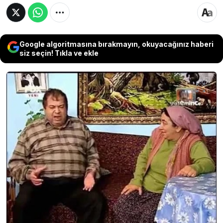
Google algoritmasına bırakmayın, okuyacağınız haberi
siz seçin! Tıkla ve ekle