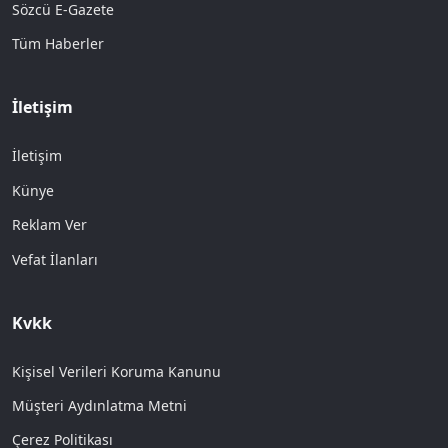
Sözcü E-Gazete
Tüm Haberler
İletişim
İletişim
Künye
Reklam Ver
Vefat İlanları
Kvkk
Kişisel Verileri Koruma Kanunu
Müşteri Aydınlatma Metni
Çerez Politikası