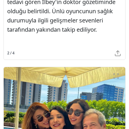
tedavi gören İlbey'in doktor gözetiminde
olduğu belirtildi. Ünlü oyuncunun sağlık
durumuyla ilgili gelişmeler sevenleri
tarafından yakından takip ediliyor.
2 / 4