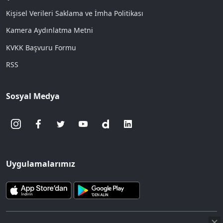
Kişisel Verileri Saklama ve İmha Politikası
Kamera Aydınlatma Metni
KVKK Başvuru Formu
RSS
Sosyal Medya
Uygulamalarımız