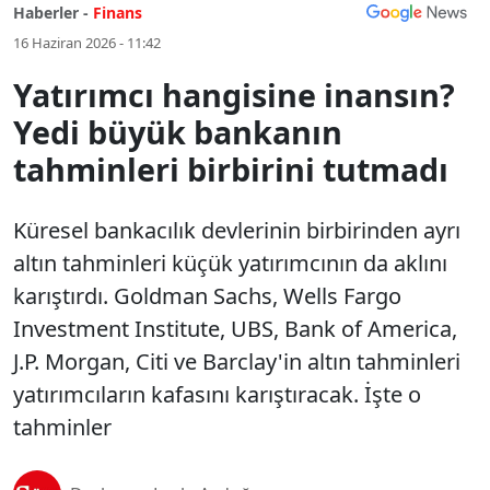
Haberler -
Finans
16 Haziran 2026 - 11:42
Yatırımcı hangisine inansın?
Yedi büyük bankanın
tahminleri birbirini tutmadı
Küresel bankacılık devlerinin birbirinden ayrı
altın tahminleri küçük yatırımcının da aklını
karıştırdı. Goldman Sachs, Wells Fargo
Investment Institute, UBS, Bank of America,
J.P. Morgan, Citi ve Barclay'in altın tahminleri
yatırımcıların kafasını karıştıracak. İşte o
tahminler