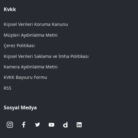
Kvkk
Kişisel Verileri Koruma Kanunu
Müşteri Aydınlatma Metni
Çerez Politikası
Kişisel Verileri Saklama ve İmha Politikası
Kamera Aydınlatma Metni
KVKK Başvuru Formu
RSS
Sosyal Medya