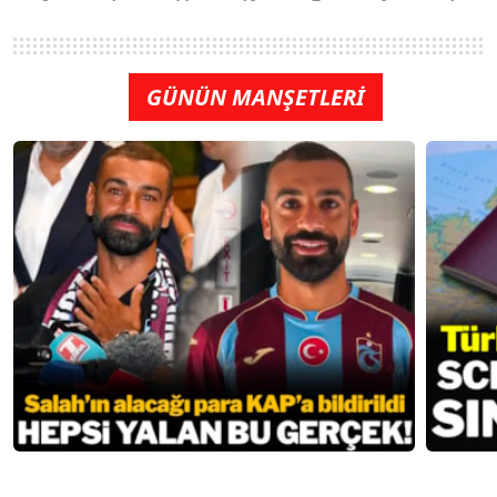
GÜNÜN MANŞETLERİ