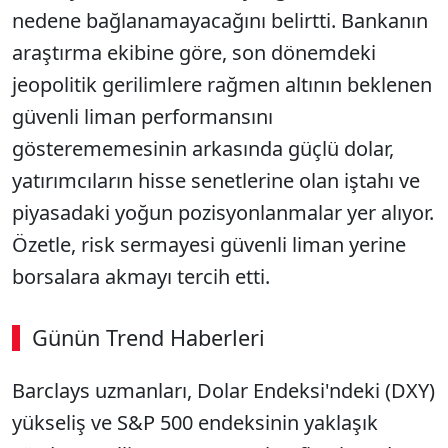
nedene bağlanamayacağını belirtti. Bankanın
araştırma ekibine göre, son dönemdeki
jeopolitik gerilimlere rağmen altının beklenen
güvenli liman performansını
gösterememesinin arkasında güçlü dolar,
yatırımcıların hisse senetlerine olan iştahı ve
piyasadaki yoğun pozisyonlanmalar yer alıyor.
Özetle, risk sermayesi güvenli liman yerine
borsalara akmayı tercih etti.
Günün Trend Haberleri
Barclays uzmanları, Dolar Endeksi'ndeki (DXY)
yükseliş ve S&P 500 endeksinin yaklaşık