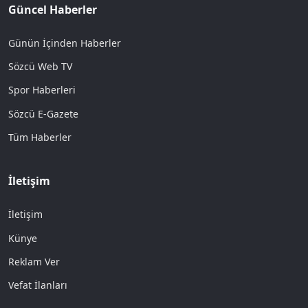
Güncel Haberler
Günün İçinden Haberler
Sözcü Web TV
Spor Haberleri
Sözcü E-Gazete
Tüm Haberler
İletişim
İletişim
Künye
Reklam Ver
Vefat İlanları