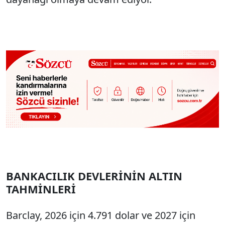
BANKACILIK DEVLERİNİN ALTIN
TAHMİNLERİ
Barclay, 2026 için 4.791 dolar ve 2027 için