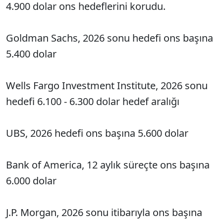
4.900 dolar ons hedeflerini korudu.
Goldman Sachs, 2026 sonu hedefi ons başına
5.400 dolar
Wells Fargo Investment Institute, 2026 sonu
hedefi 6.100 - 6.300 dolar hedef aralığı
UBS, 2026 hedefi ons başına 5.600 dolar
Bank of America, 12 aylık süreçte ons başına
6.000 dolar
J.P. Morgan, 2026 sonu itibarıyla ons başına