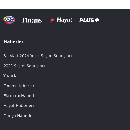
Haberler
31 Mart 2024 Yerel Seçim Sonuçları
2023 Seçim Sonuçları
Yazarlar
Finans Haberleri
Ekonomi Haberleri
Hayat Haberleri
Dünya Haberleri