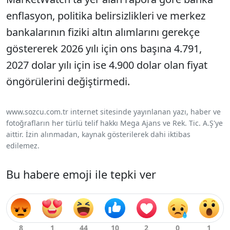
enflasyon, politika belirsizlikleri ve merkez
bankalarının fiziki altın alımlarını gerekçe
göstererek 2026 yılı için ons başına 4.791,
2027 dolar yılı için ise 4.900 dolar olan fiyat
öngörülerini değiştirmedi.
www.sozcu.com.tr internet sitesinde yayınlanan yazı, haber ve
fotoğrafların her türlü telif hakkı Mega Ajans ve Rek. Tic. A.Ş'ye
aittir. İzin alınmadan, kaynak gösterilerek dahi iktibas
edilemez.
Bu habere emoji ile tepki ver