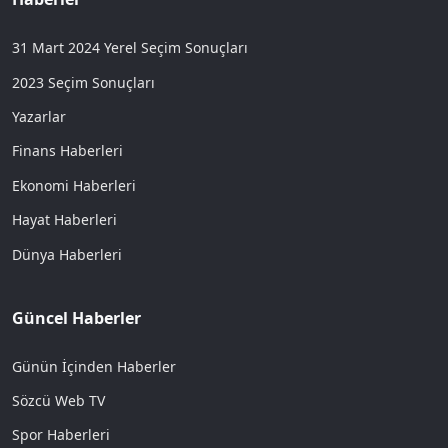
31 Mart 2024 Yerel Seçim Sonuçları
2023 Seçim Sonuçları
Yazarlar
Finans Haberleri
Ekonomi Haberleri
Hayat Haberleri
Dünya Haberleri
Güncel Haberler
Günün İçinden Haberler
Sözcü Web TV
Spor Haberleri