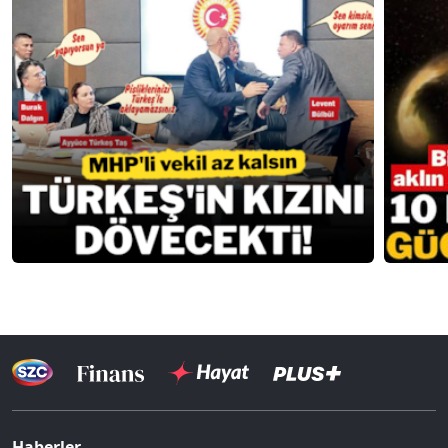
Haberler