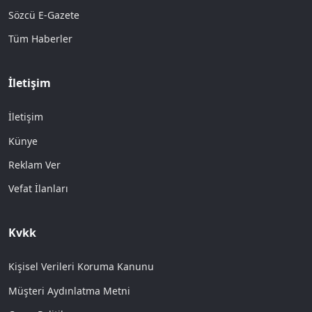
Sözcü E-Gazete
Tüm Haberler
İletişim
İletişim
Künye
Reklam Ver
Vefat İlanları
Kvkk
Kişisel Verileri Koruma Kanunu
Müşteri Aydınlatma Metni