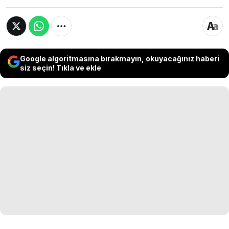
Google algoritmasına bırakmayın, okuyacağınız haberi
siz seçin! Tıkla ve ekle