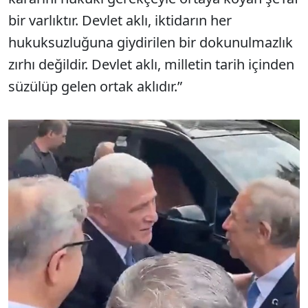
bir varlıktır. Devlet aklı, iktidarın her
hukuksuzluğuna giydirilen bir dokunulmazlık
zırhı değildir. Devlet aklı, milletin tarih içinden
süzülüp gelen ortak aklıdır.”