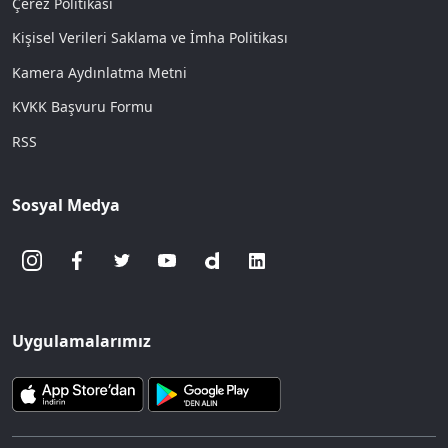
Çerez Politikası
Kişisel Verileri Saklama ve İmha Politikası
Kamera Aydınlatma Metni
KVKK Başvuru Formu
RSS
Sosyal Medya
Uygulamalarımız