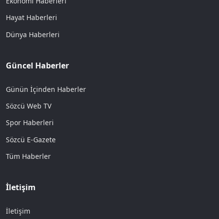
Ekonomi Haberleri
Hayat Haberleri
Dünya Haberleri
Güncel Haberler
Günün İçinden Haberler
Sözcü Web TV
Spor Haberleri
Sözcü E-Gazete
Tüm Haberler
İletişim
İletişim