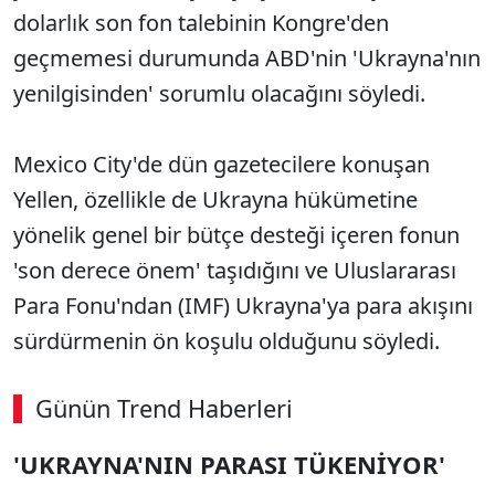
dolarlık son fon talebinin Kongre'den
geçmemesi durumunda ABD'nin 'Ukrayna'nın
yenilgisinden' sorumlu olacağını söyledi.
Mexico City'de dün gazetecilere konuşan
Yellen, özellikle de Ukrayna hükümetine
yönelik genel bir bütçe desteği içeren fonun
'son derece önem' taşıdığını ve Uluslararası
Para Fonu'ndan (IMF) Ukrayna'ya para akışını
sürdürmenin ön koşulu olduğunu söyledi.
Günün Trend Haberleri
'UKRAYNA'NIN PARASI TÜKENİYOR'