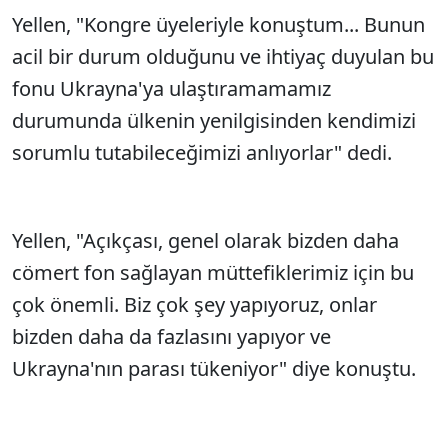
Yellen, "Kongre üyeleriyle konuştum... Bunun
acil bir durum olduğunu ve ihtiyaç duyulan bu
fonu Ukrayna'ya ulaştıramamamız
durumunda ülkenin yenilgisinden kendimizi
sorumlu tutabileceğimizi anlıyorlar" dedi.
Yellen, "Açıkçası, genel olarak bizden daha
cömert fon sağlayan müttefiklerimiz için bu
çok önemli. Biz çok şey yapıyoruz, onlar
bizden daha da fazlasını yapıyor ve
Ukrayna'nın parası tükeniyor" diye konuştu.