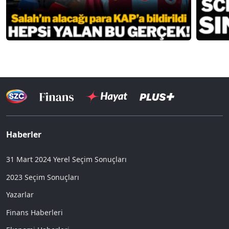
Haberler
31 Mart 2024 Yerel Seçim Sonuçları
2023 Seçim Sonuçları
Yazarlar
Finans Haberleri