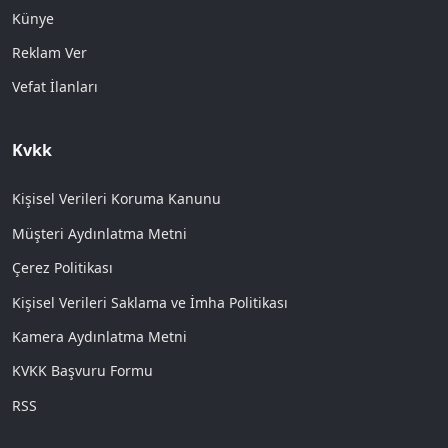
Künye
Reklam Ver
Vefat İlanları
Kvkk
Kişisel Verileri Koruma Kanunu
Müşteri Aydınlatma Metni
Çerez Politikası
Kişisel Verileri Saklama ve İmha Politikası
Kamera Aydınlatma Metni
KVKK Başvuru Formu
RSS