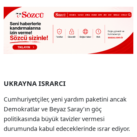
UKRAYNA ISRARCI
Cumhuriyetçiler, yeni yardım paketini ancak
Demokratlar ve Beyaz Saray'ın göç
politikasında büyük tavizler vermesi
durumunda kabul edeceklerinde ısrar ediyor.