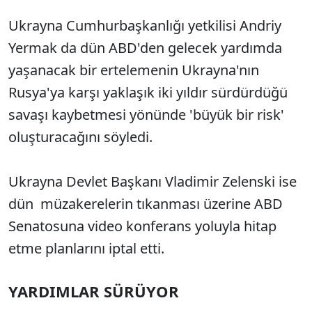
Ukrayna Cumhurbaşkanlığı yetkilisi Andriy
Yermak da dün ABD'den gelecek yardımda
yaşanacak bir ertelemenin Ukrayna'nın
Rusya'ya karşı yaklaşık iki yıldır sürdürdüğü
savaşı kaybetmesi yönünde 'büyük bir risk'
oluşturacağını söyledi.
Ukrayna Devlet Başkanı Vladimir Zelenski ise
dün müzakerelerin tıkanması üzerine ABD
Senatosuna video konferans yoluyla hitap
etme planlarını iptal etti.
YARDIMLAR SÜRÜYOR