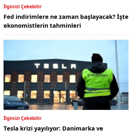
İlginizi Çekebilir
Fed indirimlere ne zaman başlayacak? İşte
ekonomistlerin tahminleri
İlginizi Çekebilir
Tesla krizi yayılıyor: Danimarka ve