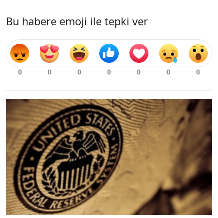
Bu habere emoji ile tepki ver