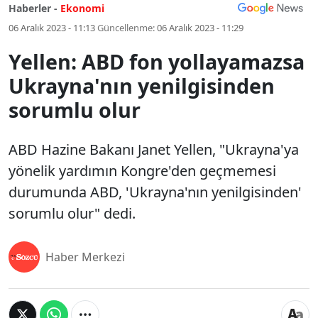
Haberler -
Ekonomi
06 Aralık 2023 - 11:13
Güncellenme:
06 Aralık 2023 - 11:29
Yellen: ABD fon yollayamazsa
Ukrayna'nın yenilgisinden
sorumlu olur
ABD Hazine Bakanı Janet Yellen, "Ukrayna'ya
yönelik yardımın Kongre'den geçmemesi
durumunda ABD, 'Ukrayna'nın yenilgisinden'
sorumlu olur" dedi.
Haber Merkezi