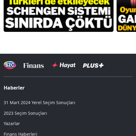
Haberler
31 Mart 2024 Yerel Seçim Sonuçları
2023 Seçim Sonuçları
Yazarlar
Finans Haberleri