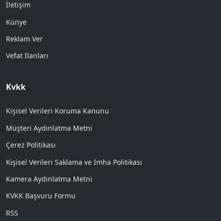
İletişim
Künye
Reklam Ver
Vefat İlanları
Kvkk
Kişisel Verileri Koruma Kanunu
Müşteri Aydınlatma Metni
Çerez Politikası
Kişisel Verileri Saklama ve İmha Politikası
Kamera Aydınlatma Metni
KVKK Başvuru Formu
RSS