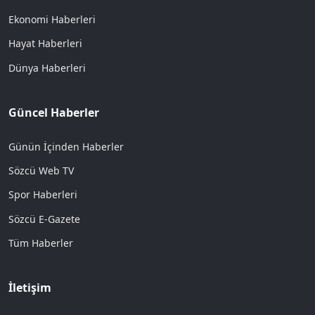
Ekonomi Haberleri
Hayat Haberleri
Dünya Haberleri
Güncel Haberler
Günün İçinden Haberler
Sözcü Web TV
Spor Haberleri
Sözcü E-Gazete
Tüm Haberler
İletişim