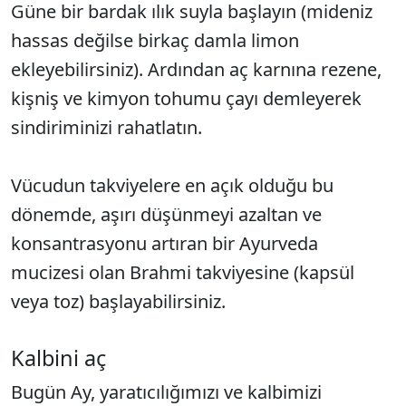
Güne bir bardak ılık suyla başlayın (mideniz
hassas değilse birkaç damla limon
ekleyebilirsiniz). Ardından aç karnına rezene,
kişniş ve kimyon tohumu çayı demleyerek
sindiriminizi rahatlatın.
Vücudun takviyelere en açık olduğu bu
dönemde, aşırı düşünmeyi azaltan ve
konsantrasyonu artıran bir Ayurveda
mucizesi olan Brahmi takviyesine (kapsül
veya toz) başlayabilirsiniz.
Kalbini aç
Bugün Ay, yaratıcılığımızı ve kalbimizi