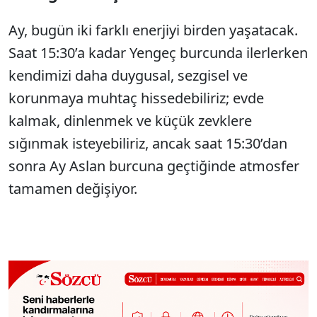
Ay, bugün iki farklı enerjiyi birden yaşatacak.
Saat 15:30’a kadar Yengeç burcunda ilerlerken
kendimizi daha duygusal, sezgisel ve
korunmaya muhtaç hissedebiliriz; evde
kalmak, dinlenmek ve küçük zevklere
sığınmak isteyebiliriz, ancak saat 15:30’dan
sonra Ay Aslan burcuna geçtiğinde atmosfer
tamamen değişiyor.