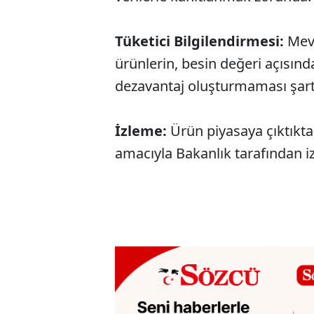
Tüketici Bilgilendirmesi:
Mevc
ürünlerin, besin değeri açısınd
dezavantaj oluşturmaması şart
İzleme:
Ürün piyasaya çıktıkta
amacıyla Bakanlık tarafından iz