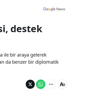
si, destek
a ile bir araya gelerek
an da benzer bir diplomatik