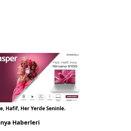
e, Hafif, Her Yerde Seninle.
nya Haberleri