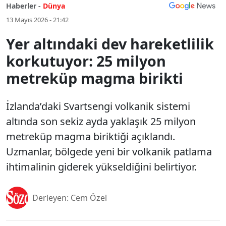
Haberler -
Dünya
13 Mayıs 2026 - 21:42
Yer altındaki dev hareketlilik
korkutuyor: 25 milyon
metreküp magma birikti
İzlanda’daki Svartsengi volkanik sistemi
altında son sekiz ayda yaklaşık 25 milyon
metreküp magma biriktiği açıklandı.
Uzmanlar, bölgede yeni bir volkanik patlama
ihtimalinin giderek yükseldiğini belirtiyor.
Derleyen: Cem Özel