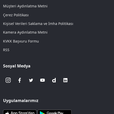
Müşteri Aydınlatma Metni
Çerez Politikası
Kişisel Verileri Saklama ve İmha Politikası
Kamera Aydınlatma Metni
KVKK Başvuru Formu
RSS
Sosyal Medya
Uygulamalarımız