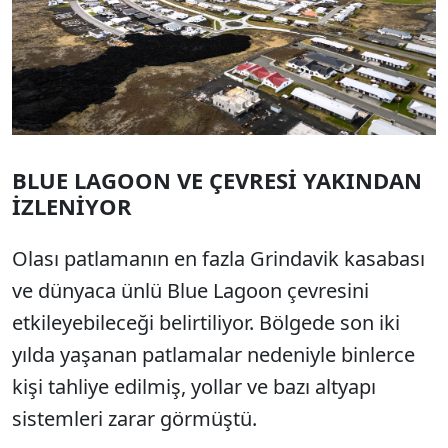
BLUE LAGOON VE ÇEVRESİ YAKINDAN
İZLENİYOR
Olası patlamanın en fazla Grindavik kasabası
ve dünyaca ünlü Blue Lagoon çevresini
etkileyebileceği belirtiliyor. Bölgede son iki
yılda yaşanan patlamalar nedeniyle binlerce
kişi tahliye edilmiş, yollar ve bazı altyapı
sistemleri zarar görmüştü.