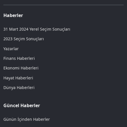
Haberler
31 Mart 2024 Yerel Seçim Sonuçları
2023 Seçim Sonuçları
Yazarlar
Finans Haberleri
Ekonomi Haberleri
Hayat Haberleri
Dünya Haberleri
Güncel Haberler
Günün İçinden Haberler