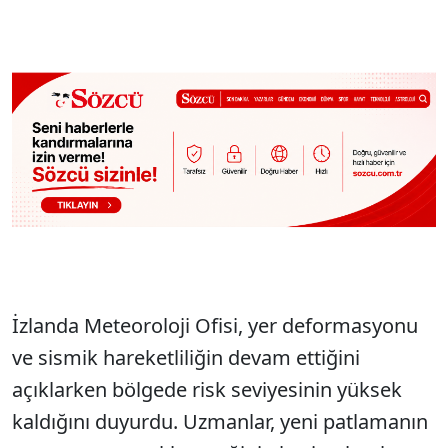
İzlanda Meteoroloji Ofisi, yer deformasyonu
ve sismik hareketliliğin devam ettiğini
açıklarken bölgede risk seviyesinin yüksek
kaldığını duyurdu. Uzmanlar, yeni patlamanın