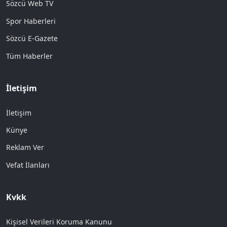
Sözcü Web TV
Spor Haberleri
Sözcü E-Gazete
Tüm Haberler
İletişim
İletişim
Künye
Reklam Ver
Vefat İlanları
Kvkk
Kişisel Verileri Koruma Kanunu