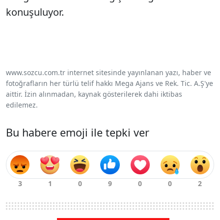
konuşuluyor.
www.sozcu.com.tr internet sitesinde yayınlanan yazı, haber ve
fotoğrafların her türlü telif hakkı Mega Ajans ve Rek. Tic. A.Ş'ye
aittir. İzin alınmadan, kaynak gösterilerek dahi iktibas
edilemez.
Bu habere emoji ile tepki ver