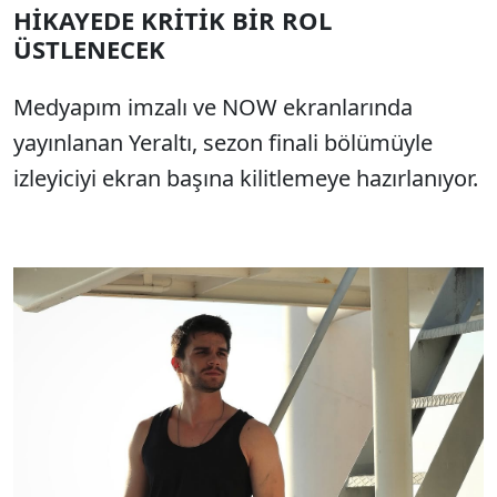
HİKAYEDE KRİTİK BİR ROL
ÜSTLENECEK
Medyapım imzalı ve NOW ekranlarında
yayınlanan Yeraltı, sezon finali bölümüyle
izleyiciyi ekran başına kilitlemeye hazırlanıyor.