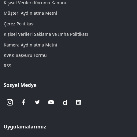
Kişisel Verileri Koruma Kanunu
Müşteri Aydınlatma Metni
Çerez Politikası
Kişisel Verileri Saklama ve İmha Politikası
Kamera Aydınlatma Metni
KVKK Başvuru Formu
RSS
Sosyal Medya
Uygulamalarımız