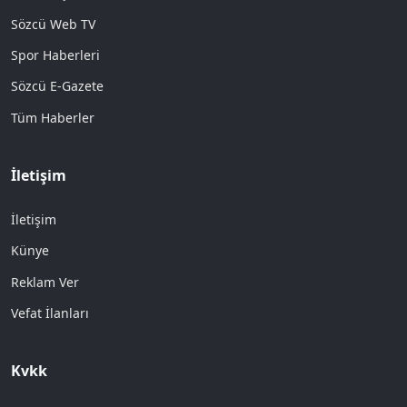
Sözcü Web TV
Spor Haberleri
Sözcü E-Gazete
Tüm Haberler
İletişim
İletişim
Künye
Reklam Ver
Vefat İlanları
Kvkk