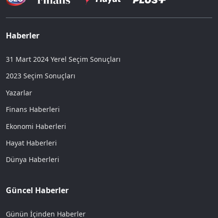
Haberler
31 Mart 2024 Yerel Seçim Sonuçları
2023 Seçim Sonuçları
Yazarlar
Finans Haberleri
Ekonomi Haberleri
Hayat Haberleri
Dünya Haberleri
Güncel Haberler
Günün İçinden Haberler