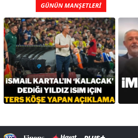
GÜNÜN MANŞETLERİ