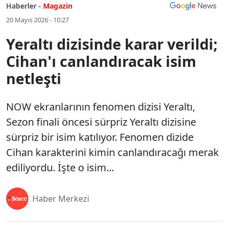
Haberler -
Magazin
20 Mayıs 2026 - 10:27
Yeraltı dizisinde karar verildi;
Cihan'ı canlandıracak isim
netleşti
NOW ekranlarının fenomen dizisi Yeraltı,
Sezon finali öncesi sürpriz Yeraltı dizisine
sürpriz bir isim katılıyor. Fenomen dizide
Cihan karakterini kimin canlandıracağı merak
ediliyordu. İşte o isim...
Haber Merkezi