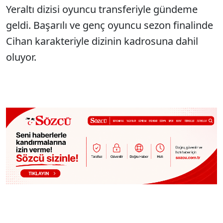
Yeraltı dizisi oyuncu transferiyle gündeme
geldi. Başarılı ve genç oyuncu sezon finalinde
Cihan karakteriyle dizinin kadrosuna dahil
oluyor.