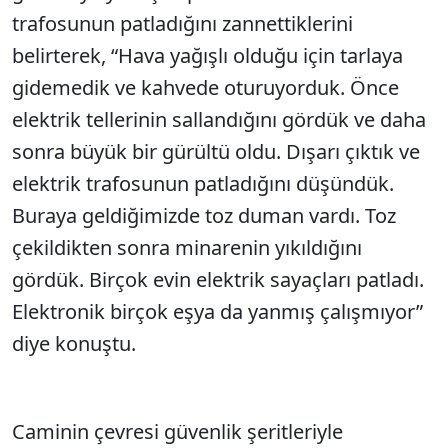
trafosunun patladığını zannettiklerini
belirterek, “Hava yağışlı olduğu için tarlaya
gidemedik ve kahvede oturuyorduk. Önce
elektrik tellerinin sallandığını gördük ve daha
sonra büyük bir gürültü oldu. Dışarı çıktık ve
elektrik trafosunun patladığını düşündük.
Buraya geldiğimizde toz duman vardı. Toz
çekildikten sonra minarenin yıkıldığını
gördük. Birçok evin elektrik sayaçları patladı.
Elektronik birçok eşya da yanmış çalışmıyor”
diye konuştu.
Caminin çevresi güvenlik şeritleriyle