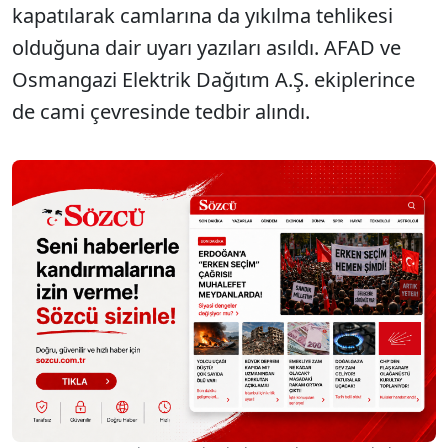
kapatılarak camlarına da yıkılma tehlikesi
olduğuna dair uyarı yazıları asıldı. AFAD ve
Osmangazi Elektrik Dağıtım A.Ş. ekiplerince
de cami çevresinde tedbir alındı.