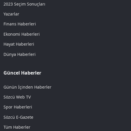
2023 Seçim Sonuçları
Yazarlar
Finans Haberleri
Ekonomi Haberleri
Hayat Haberleri
Dünya Haberleri
Güncel Haberler
Günün İçinden Haberler
Sözcü Web TV
Spor Haberleri
Sözcü E-Gazete
Tüm Haberler