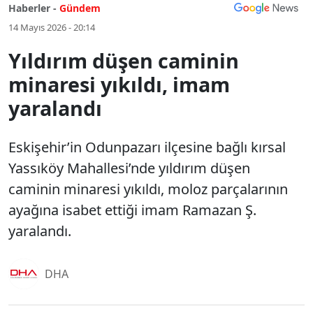
Haberler -
Gündem
14 Mayıs 2026 - 20:14
Yıldırım düşen caminin
minaresi yıkıldı, imam
yaralandı
Eskişehir’in Odunpazarı ilçesine bağlı kırsal
Yassıköy Mahallesi’nde yıldırım düşen
caminin minaresi yıkıldı, moloz parçalarının
ayağına isabet ettiği imam Ramazan Ş.
yaralandı.
DHA