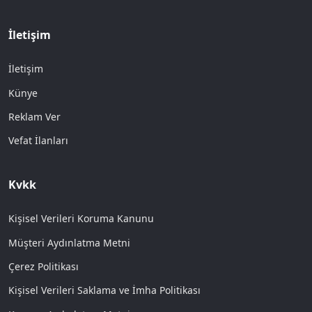
İletişim
İletişim
Künye
Reklam Ver
Vefat İlanları
Kvkk
Kişisel Verileri Koruma Kanunu
Müşteri Aydınlatma Metni
Çerez Politikası
Kişisel Verileri Saklama ve İmha Politikası