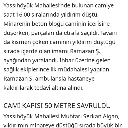
Yassıhöyük Mahallesi’nde bulunan camiye
saat 16.00 sıralarında yıldırım düştü.
Minarenin beton bloğu caminin içerisine
düşerken, parçaları da etrafa saçıldı. Tavanı
da kısmen çöken caminin yıldırım düştüğü
sırada içerde olan imamı Ramazan Ş.,
ayağından yaralandı. İhbar üzerine gelen
sağlık ekiplerince ilk müdahalesi yapılan
Ramazan Ş. ambulansla hastaneye
kaldırılarak tedavi altına alındı.
CAMİ KAPISI 50 METRE SAVRULDU
Yassıhöyük Mahallesi Muhtarı Serkan Algan,
yıldırımın minareye düştüğü sırada büyük bir