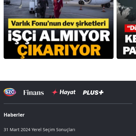
Haberler
31 Mart 2024 Yerel Seçim Sonuçları