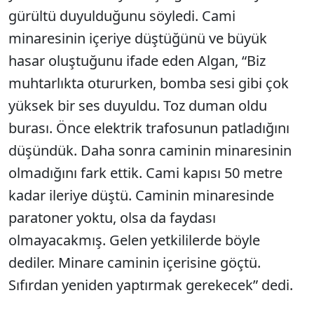
gürültü duyulduğunu söyledi. Cami
minaresinin içeriye düştüğünü ve büyük
hasar oluştuğunu ifade eden Algan, “Biz
muhtarlıkta otururken, bomba sesi gibi çok
yüksek bir ses duyuldu. Toz duman oldu
burası. Önce elektrik trafosunun patladığını
düşündük. Daha sonra caminin minaresinin
olmadığını fark ettik. Cami kapısı 50 metre
kadar ileriye düştü. Caminin minaresinde
paratoner yoktu, olsa da faydası
olmayacakmış. Gelen yetkililerde böyle
dediler. Minare caminin içerisine göçtü.
Sıfırdan yeniden yaptırmak gerekecek” dedi.