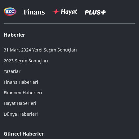
Haberler
31 Mart 2024 Yerel Seçim Sonuçları
2023 Seçim Sonuçları
Yazarlar
Finans Haberleri
Ekonomi Haberleri
Hayat Haberleri
Dünya Haberleri
Güncel Haberler