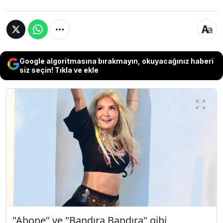
Google algoritmasına bırakmayın, okuyacağınız haberi
siz seçin! Tıkla ve ekle
"Abone" ve "Bandıra Bandıra" gibi