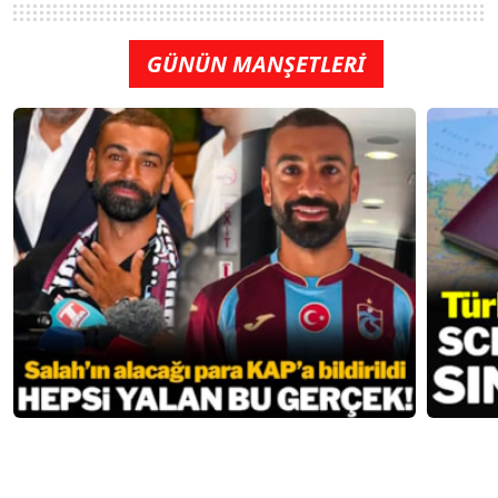
GÜNÜN MANŞETLERİ