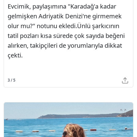
Evcimik, paylaşımına "Karadağ'a kadar
gelmişken Adriyatik Denizi'ne girmemek
olur mu?" notunu ekledi.Ünlü şarkıcının
tatil pozları kısa sürede çok sayıda beğeni
alırken, takipçileri de yorumlarıyla dikkat
çekti.
3 / 5