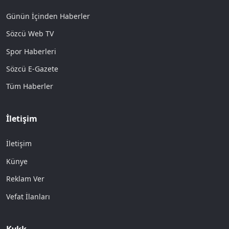
Günün İçinden Haberler
Sözcü Web TV
Spor Haberleri
Sözcü E-Gazete
Tüm Haberler
İletişim
İletişim
Künye
Reklam Ver
Vefat İlanları
Kvkk