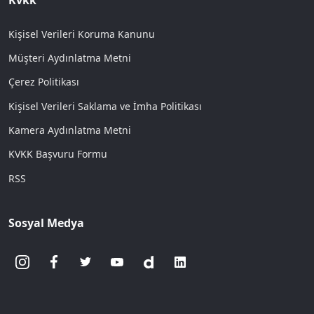
Kişisel Verileri Koruma Kanunu
Müşteri Aydınlatma Metni
Çerez Politikası
Kişisel Verileri Saklama ve İmha Politikası
Kamera Aydınlatma Metni
KVKK Başvuru Formu
RSS
Sosyal Medya