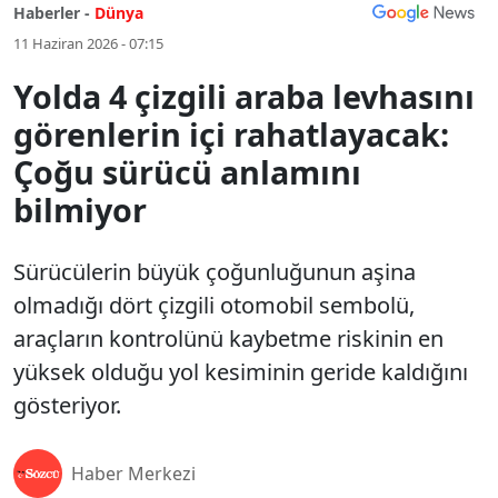
Haberler -
Dünya
11 Haziran 2026 - 07:15
Yolda 4 çizgili araba levhasını
görenlerin içi rahatlayacak:
Çoğu sürücü anlamını
bilmiyor
Sürücülerin büyük çoğunluğunun aşina
olmadığı dört çizgili otomobil sembolü,
araçların kontrolünü kaybetme riskinin en
yüksek olduğu yol kesiminin geride kaldığını
gösteriyor.
Haber Merkezi