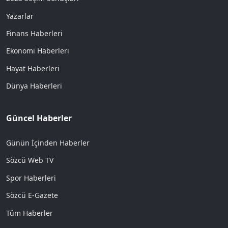
Yazarlar
Finans Haberleri
Ekonomi Haberleri
Hayat Haberleri
Dünya Haberleri
Güncel Haberler
Günün İçinden Haberler
Sözcü Web TV
Spor Haberleri
Sözcü E-Gazete
Tüm Haberler