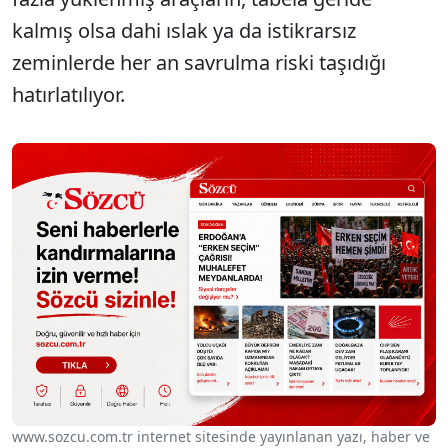
kalmış olsa dahi ıslak ya da istikrarsız
zeminlerde her an savrulma riski taşıdığı
hatırlatılıyor.
www.sozcu.com.tr internet sitesinde yayınlanan yazı, haber ve