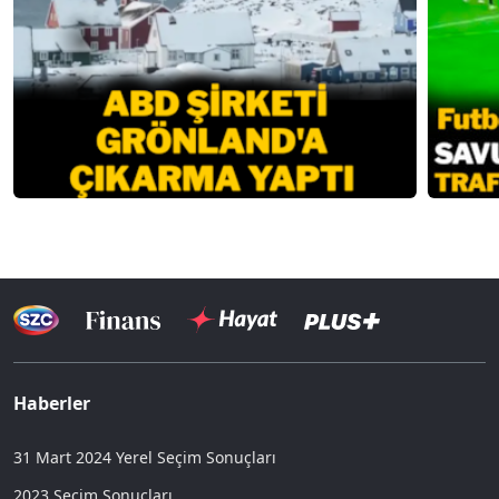
Haberler
31 Mart 2024 Yerel Seçim Sonuçları
2023 Seçim Sonuçları