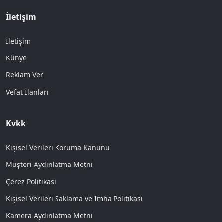
İletişim
İletişim
Künye
Reklam Ver
Vefat İlanları
Kvkk
Kişisel Verileri Koruma Kanunu
Müşteri Aydınlatma Metni
Çerez Politikası
Kişisel Verileri Saklama ve İmha Politikası
Kamera Aydınlatma Metni