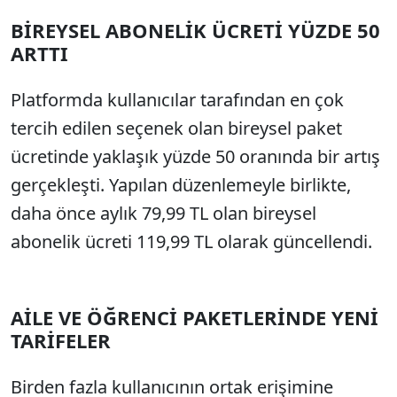
BİREYSEL ABONELİK ÜCRETİ YÜZDE 50
ARTTI
Platformda kullanıcılar tarafından en çok
tercih edilen seçenek olan bireysel paket
ücretinde yaklaşık yüzde 50 oranında bir artış
gerçekleşti. Yapılan düzenlemeyle birlikte,
daha önce aylık 79,99 TL olan bireysel
abonelik ücreti 119,99 TL olarak güncellendi.
AİLE VE ÖĞRENCİ PAKETLERİNDE YENİ
TARİFELER
Birden fazla kullanıcının ortak erişimine