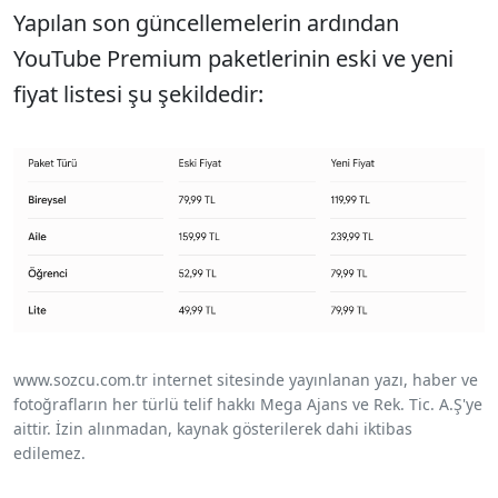
Yapılan son güncellemelerin ardından
YouTube Premium paketlerinin eski ve yeni
fiyat listesi şu şekildedir:
www.sozcu.com.tr internet sitesinde yayınlanan yazı, haber ve
fotoğrafların her türlü telif hakkı Mega Ajans ve Rek. Tic. A.Ş'ye
aittir. İzin alınmadan, kaynak gösterilerek dahi iktibas
edilemez.