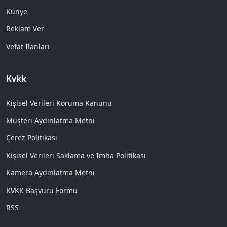
Künye
Reklam Ver
Vefat İlanları
Kvkk
Kişisel Verileri Koruma Kanunu
Müşteri Aydınlatma Metni
Çerez Politikası
Kişisel Verileri Saklama ve İmha Politikası
Kamera Aydınlatma Metni
KVKK Başvuru Formu
RSS