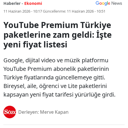
Haberler -
Ekonomi
11 Haziran 2026 - 10:17
Güncellenme:
11 Haziran 2026 - 10:51
YouTube Premium Türkiye
paketlerine zam geldi: İşte
yeni fiyat listesi
Google, dijital video ve müzik platformu
YouTube Premium abonelik paketlerinin
Türkiye fiyatlarında güncellemeye gitti.
Bireysel, aile, öğrenci ve Lite paketlerini
kapsayan yeni fiyat tarifesi yürürlüğe girdi.
Derleyen: Merve Kapan