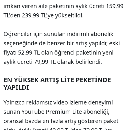
imkan veren aile paketinin aylık ücreti 159,99
TL'den 239,99 TL'ye yükseltildi.
Öğrenciler için sunulan indirimli abonelik
seçeneğinde de benzer bir artış yapıldı; eski
fiyatı 52,99 TL olan öğrenci paketinin yeni
aylık ücreti 79,99 TL olarak belirlendi.
EN YÜKSEK ARTIŞ LİTE PEKETİNDE
YAPILDI
Yalnızca reklamsız video izleme deneyimi
sunan YouTube Premium Lite aboneliği,
oransal bazda en fazla artış gösteren paket