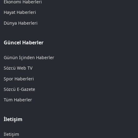
Ekonomi Haberleri
Hayat Haberleri
Dünya Haberleri
Güncel Haberler
Günün İçinden Haberler
Sözcü Web TV
Spor Haberleri
Sözcü E-Gazete
Tüm Haberler
İletişim
İletişim