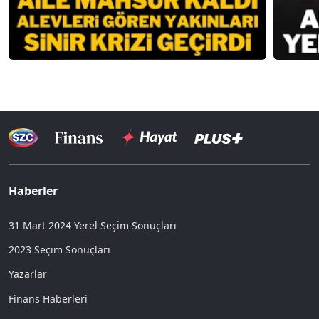
Haberler
31 Mart 2024 Yerel Seçim Sonuçları
2023 Seçim Sonuçları
Yazarlar
Finans Haberleri