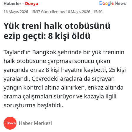
Haberler -
Dünya
16 Mayıs 2026 - 15:37
Güncellenme:
16 Mayıs 2026 - 15:40
Yük treni halk otobüsünü
ezip geçti: 8 kişi öldü
Tayland'ın Bangkok şehrinde bir yük treninin
halk otobüsüne çarpması sonucu çıkan
yangında en az 8 kişi hayatını kaybetti, 25 kişi
yaralandı. Çevredeki araçlara da sıçrayan
yangın kontrol altına alınırken, enkaz altında
arama çalışmaları sürüyor ve kazayla ilgili
soruşturma başlatıldı.
Haber Merkezi