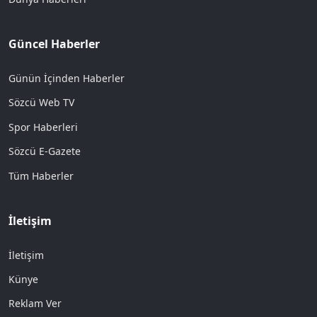
Güncel Haberler
Günün İçinden Haberler
Sözcü Web TV
Spor Haberleri
Sözcü E-Gazete
Tüm Haberler
İletişim
İletişim
Künye
Reklam Ver