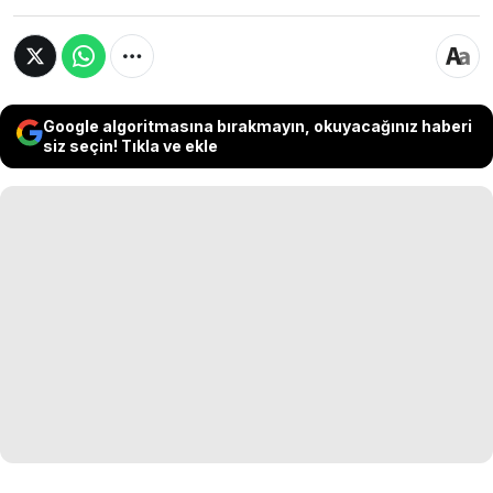
Google algoritmasına bırakmayın, okuyacağınız haberi
siz seçin! Tıkla ve ekle