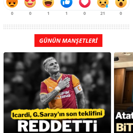
GÜNÜN MANŞETLERİ