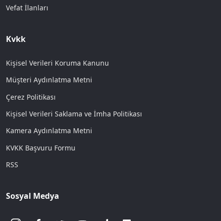
Vefat İlanları
Kvkk
Kişisel Verileri Koruma Kanunu
Müşteri Aydınlatma Metni
Çerez Politikası
Kişisel Verileri Saklama ve İmha Politikası
Kamera Aydınlatma Metni
KVKK Başvuru Formu
RSS
Sosyal Medya