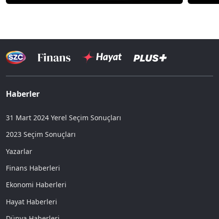
Haberler
31 Mart 2024 Yerel Seçim Sonuçları
2023 Seçim Sonuçları
Yazarlar
Finans Haberleri
Ekonomi Haberleri
Hayat Haberleri
Dünya Haberleri