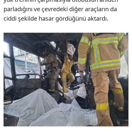
parladığını ve çevredeki diğer araçların da
ciddi şekilde hasar gördüğünü aktardı.