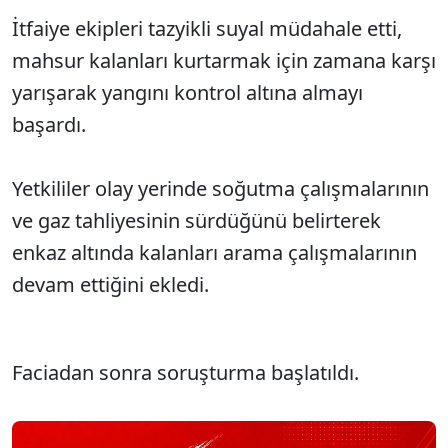
İtfaiye ekipleri tazyikli suyal müdahale etti,
mahsur kalanları kurtarmak için zamana karşı
yarışarak yangını kontrol altına almayı
başardı.
Yetkililer olay yerinde soğutma çalışmalarının
ve gaz tahliyesinin sürdüğünü belirterek
enkaz altında kalanları arama çalışmalarının
devam ettiğini ekledi.
Faciadan sonra soruşturma başlatıldı.