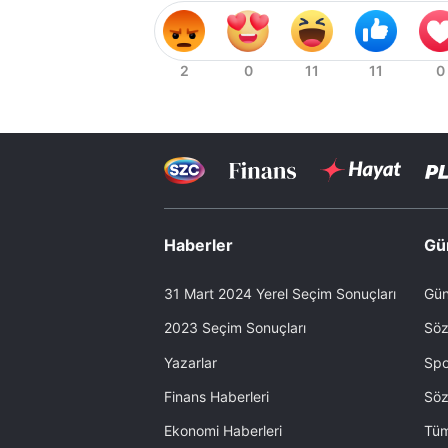
Haberler
Gü
31 Mart 2024 Yerel Seçim Sonuçları
Gün
2023 Seçim Sonuçları
Söz
Yazarlar
Spo
Finans Haberleri
Söz
Ekonomi Haberleri
Tüm