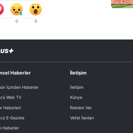
ncel Haberler
İletişim
ün İçinden Haberler
İletişim
cü Web TV
Künye
r Haberleri
Reklam Ver
cü E-Gazete
Vefat İlanları
 Haberler