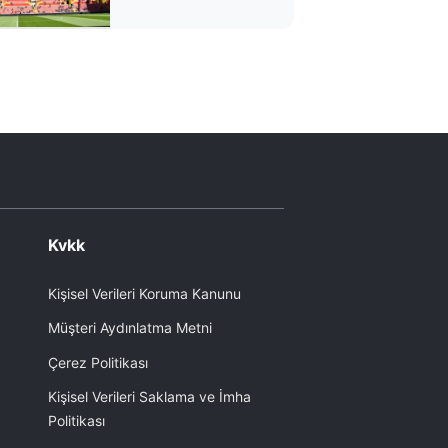
Kvkk
Kişisel Verileri Koruma Kanunu
Müşteri Aydınlatma Metni
Çerez Politikası
Kişisel Verileri Saklama ve İmha
Politikası