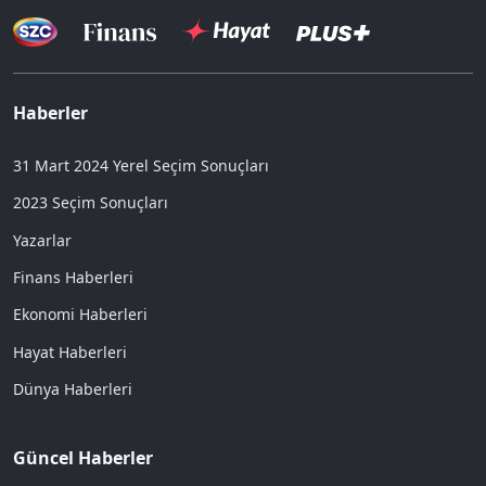
Haberler
31 Mart 2024 Yerel Seçim Sonuçları
2023 Seçim Sonuçları
Yazarlar
Finans Haberleri
Ekonomi Haberleri
Hayat Haberleri
Dünya Haberleri
Güncel Haberler