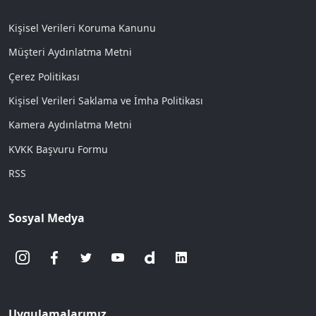
Kişisel Verileri Koruma Kanunu
Müşteri Aydınlatma Metni
Çerez Politikası
Kişisel Verileri Saklama ve İmha Politikası
Kamera Aydınlatma Metni
KVKK Başvuru Formu
RSS
Sosyal Medya
Uygulamalarımız