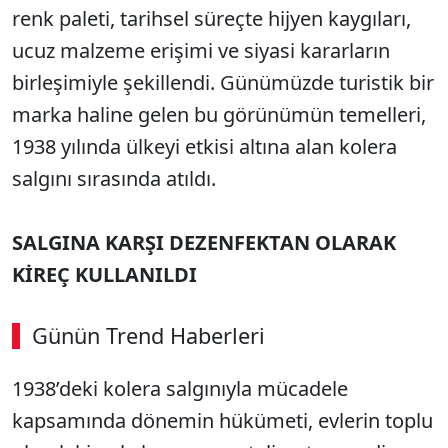
renk paleti, tarihsel süreçte hijyen kaygıları,
ucuz malzeme erişimi ve siyasi kararların
birleşimiyle şekillendi. Günümüzde turistik bir
marka haline gelen bu görünümün temelleri,
1938 yılında ülkeyi etkisi altına alan kolera
salgını sırasında atıldı.
SALGINA KARŞI DEZENFEKTAN OLARAK
KİREÇ KULLANILDI
Günün Trend Haberleri
1938’deki kolera salgınıyla mücadele
kapsamında dönemin hükümeti, evlerin toplu