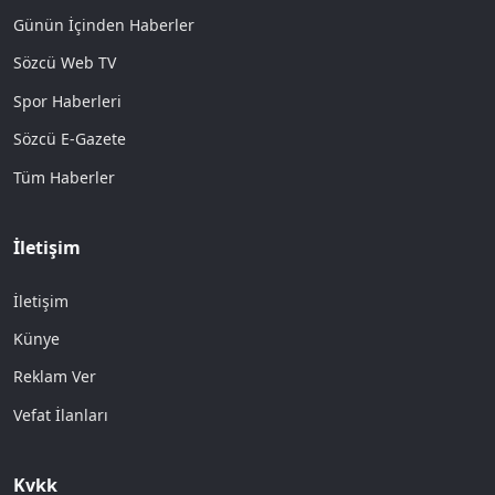
Günün İçinden Haberler
Sözcü Web TV
Spor Haberleri
Sözcü E-Gazete
Tüm Haberler
İletişim
İletişim
Künye
Reklam Ver
Vefat İlanları
Kvkk