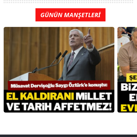
GÜNÜN MANŞETLERİ