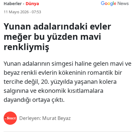
Haberler -
Dünya
11 Mayıs 2026 - 07:53
Yunan adalarındaki evler
meğer bu yüzden mavi
renkliymiş
Yunan adalarının simgesi haline gelen mavi ve
beyaz renkli evlerin kökeninin romantik bir
tercihe değil, 20. yüzyılda yaşanan kolera
salgınına ve ekonomik kısıtlamalara
dayandığı ortaya çıktı.
Derleyen: Murat Beyaz