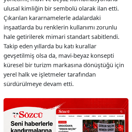
ulusal kimliğin bir sembolü olarak ilan etti.
Çıkarılan kararnamelerle adalardaki
inşaatlarda bu renklerin kullanımı zorunlu
hale getirilerek mimari standart sabitlendi.
Takip eden yıllarda bu katı kurallar
gevşetilmiş olsa da, mavi-beyaz konsepti
küresel bir turizm markasına dönüştüğü için
yerel halk ve işletmeler tarafından
sürdürülmeye devam etti.