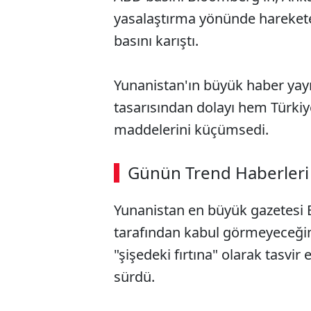
yasalaştırma yönünde hareket
basını karıştı.
Yunanistan'ın büyük haber yay
tasarısından dolayı hem Türkiy
maddelerini küçümsedi.
Günün Trend Haberleri
Yunanistan en büyük gazetesi E
tarafından kabul görmeyeceğini"
"şişedeki fırtına" olarak tasvir
sürdü.