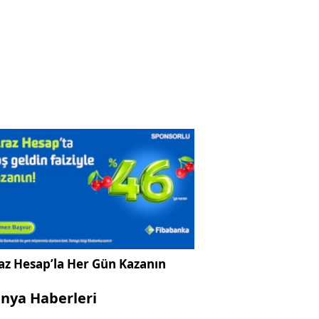
az Hesap’la Her Gün Kazanın
nya Haberleri