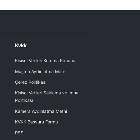
Kvkk
Kişisel Verileri Koruma Kanunu
Müşteri Aydınlatma Metni
Çerez Politikası
Kişisel Verileri Saklama ve İmha
Politikası
Kamera Aydınlatma Metni
KVKK Başvuru Formu
RSS