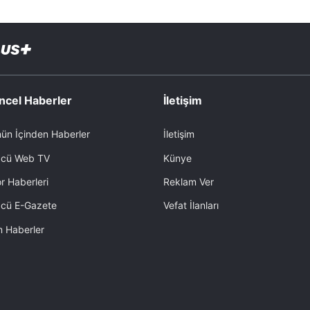
ncel Haberler
İletişim
ün İçinden Haberler
İletişim
cü Web TV
Künye
r Haberleri
Reklam Ver
cü E-Gazete
Vefat İlanları
 Haberler