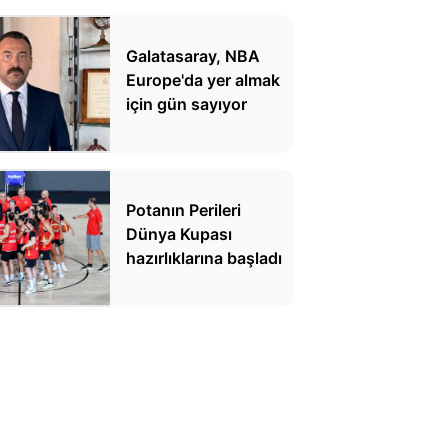
Galatasaray, NBA
Europe'da yer almak
için gün sayıyor
Potanın Perileri
Dünya Kupası
hazırlıklarına başladı