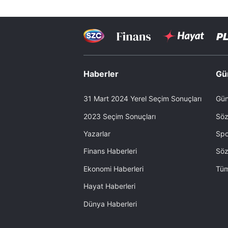
Haberler
Gü
31 Mart 2024 Yerel Seçim Sonuçları
Gün
2023 Seçim Sonuçları
Söz
Yazarlar
Spo
Finans Haberleri
Söz
Ekonomi Haberleri
Tüm
Hayat Haberleri
Dünya Haberleri