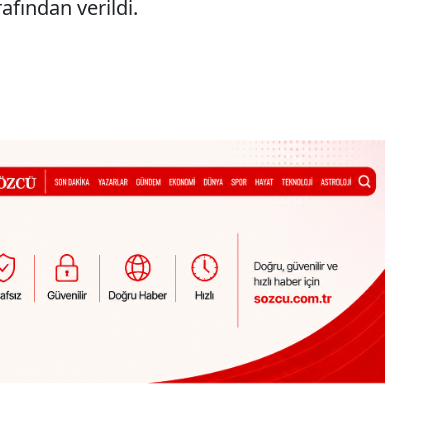
afından verildi.