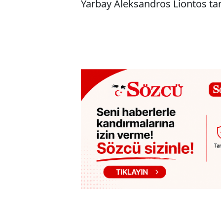
Yarbay Aleksandros Liontos tar