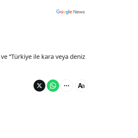
e “Türkiye ile kara veya deniz