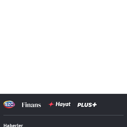
Haberler