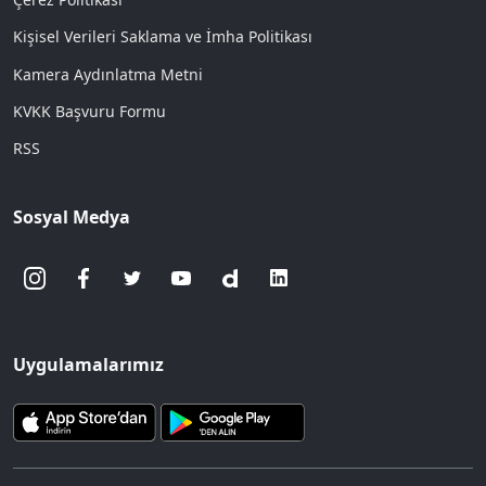
Kişisel Verileri Saklama ve İmha Politikası
Kamera Aydınlatma Metni
KVKK Başvuru Formu
RSS
Sosyal Medya
Uygulamalarımız