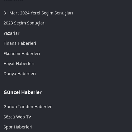
31 Mart 2024 Yerel Seçim Sonuçları
2023 Seçim Sonuçları
Yazarlar
Finans Haberleri
Ekonomi Haberleri
Hayat Haberleri
Dünya Haberleri
Güncel Haberler
Günün İçinden Haberler
Sözcü Web TV
Spor Haberleri