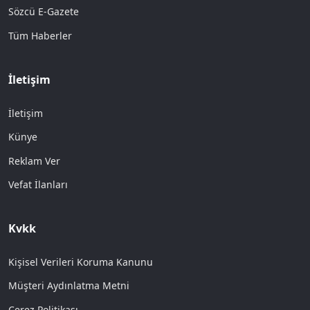
Sözcü E-Gazete
Tüm Haberler
İletişim
İletişim
Künye
Reklam Ver
Vefat İlanları
Kvkk
Kişisel Verileri Koruma Kanunu
Müşteri Aydınlatma Metni
Çerez Politikası