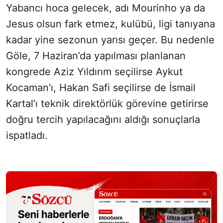
Yabancı hoca gelecek, adı Mourinho ya da
Jesus olsun fark etmez, kulübü, ligi tanıyana
kadar yine sezonun yarısı geçer. Bu nedenle
Göle, 7 Haziran’da yapılması planlanan
kongrede Aziz Yıldırım seçilirse Aykut
Kocaman’ı, Hakan Safi seçilirse de İsmail
Kartal’ı teknik direktörlük görevine getirirse
doğru tercih yapılacağını aldığı sonuçlarla
ispatladı.