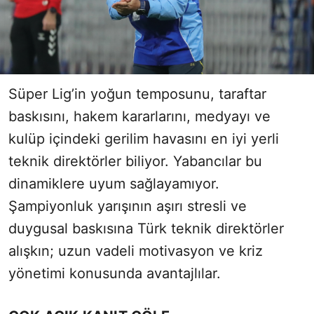
Süper Lig’in yoğun temposunu, taraftar
baskısını, hakem kararlarını, medyayı ve
kulüp içindeki gerilim havasını en iyi yerli
teknik direktörler biliyor. Yabancılar bu
dinamiklere uyum sağlayamıyor.
Şampiyonluk yarışının aşırı stresli ve
duygusal baskısına Türk teknik direktörler
alışkın; uzun vadeli motivasyon ve kriz
yönetimi konusunda avantajlılar.