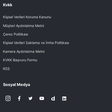
Kvkk
Kişisel Verileri Koruma Kanunu
Müşteri Aydınlatma Metni
Çerez Politikası
Kişisel Verileri Saklama ve İmha Politikası
Kamera Aydınlatma Metni
KVKK Başvuru Formu
RSS
Sosyal Medya