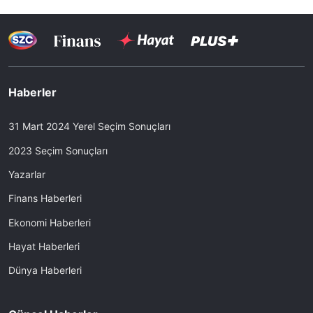
Haberler
31 Mart 2024 Yerel Seçim Sonuçları
2023 Seçim Sonuçları
Yazarlar
Finans Haberleri
Ekonomi Haberleri
Hayat Haberleri
Dünya Haberleri