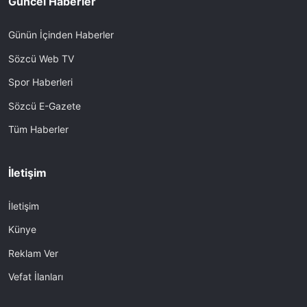
Güncel Haberler
Günün İçinden Haberler
Sözcü Web TV
Spor Haberleri
Sözcü E-Gazete
Tüm Haberler
İletişim
İletişim
Künye
Reklam Ver
Vefat İlanları