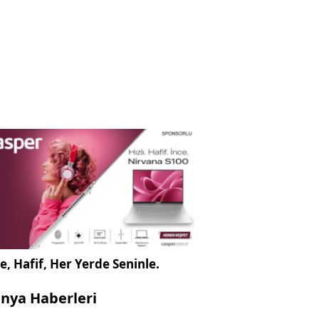
e, Hafif, Her Yerde Seninle.
nya Haberleri