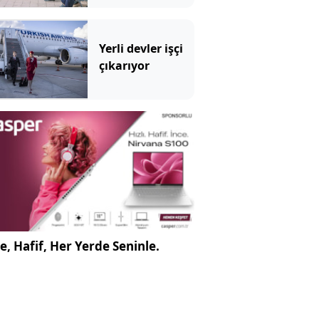
Yerli devler işçi
çıkarıyor
e, Hafif, Her Yerde Seninle.