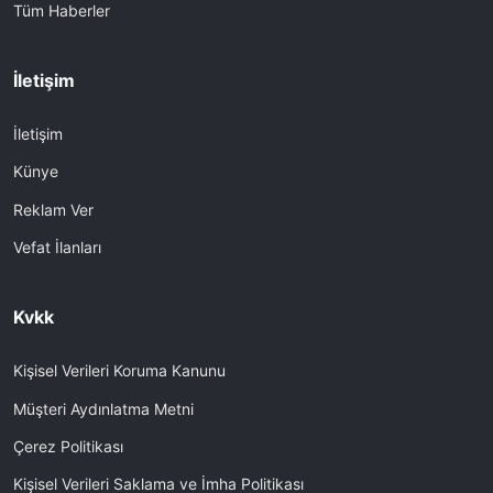
Tüm Haberler
İletişim
İletişim
Künye
Reklam Ver
Vefat İlanları
Kvkk
Kişisel Verileri Koruma Kanunu
Müşteri Aydınlatma Metni
Çerez Politikası
Kişisel Verileri Saklama ve İmha Politikası