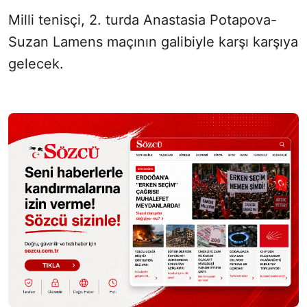
Milli tenisçi, 2. turda Anastasia Potapova-
Suzan Lamens maçının galibiyle karşı karşıya
gelecek.