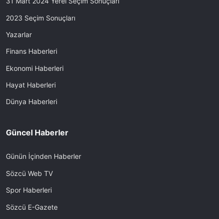
31 Mart 2024 Yerel Seçim Sonuçları
2023 Seçim Sonuçları
Yazarlar
Finans Haberleri
Ekonomi Haberleri
Hayat Haberleri
Dünya Haberleri
Güncel Haberler
Günün İçinden Haberler
Sözcü Web TV
Spor Haberleri
Sözcü E-Gazete