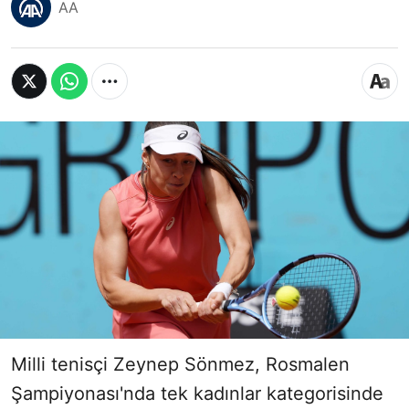
AA
Milli tenisçi Zeynep Sönmez, Rosmalen
Şampiyonası'nda tek kadınlar kategorisinde