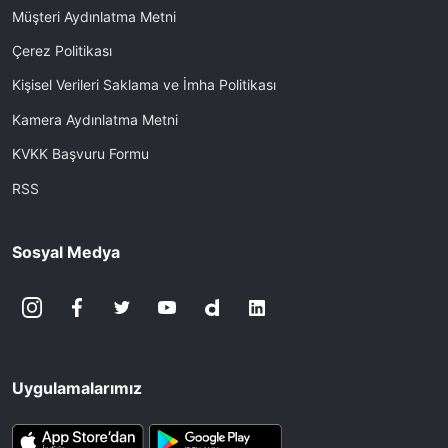
Müşteri Aydınlatma Metni
Çerez Politikası
Kişisel Verileri Saklama ve İmha Politikası
Kamera Aydınlatma Metni
KVKK Başvuru Formu
RSS
Sosyal Medya
Uygulamalarımız