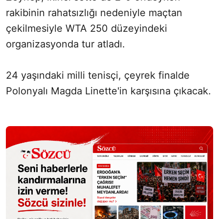
rakibinin rahatsızlığı nedeniyle maçtan
çekilmesiyle WTA 250 düzeyindeki
organizasyonda tur atladı.
24 yaşındaki milli tenisçi, çeyrek finalde
Polonyalı Magda Linette'in karşısına çıkacak.