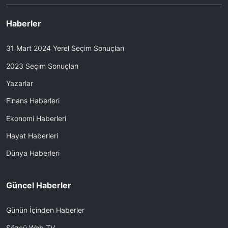
Haberler
31 Mart 2024 Yerel Seçim Sonuçları
2023 Seçim Sonuçları
Yazarlar
Finans Haberleri
Ekonomi Haberleri
Hayat Haberleri
Dünya Haberleri
Güncel Haberler
Günün İçinden Haberler
Sözcü Web TV