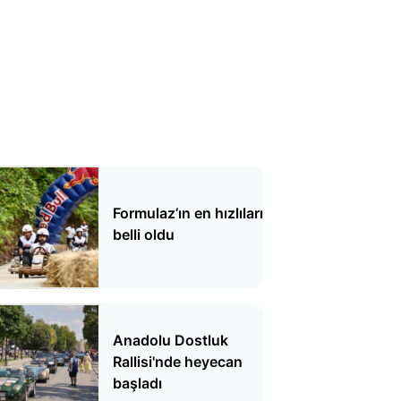
Formulaz’ın en hızlıları
belli oldu
Anadolu Dostluk
Rallisi'nde heyecan
başladı