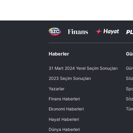
Haberler
Gü
31 Mart 2024 Yerel Seçim Sonuçları
Gün
2023 Seçim Sonuçları
Söz
Yazarlar
Spo
Finans Haberleri
Söz
Ekonomi Haberleri
Tüm
Hayat Haberleri
Dünya Haberleri