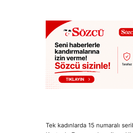
Tek kadınlarda 15 numaralı seri