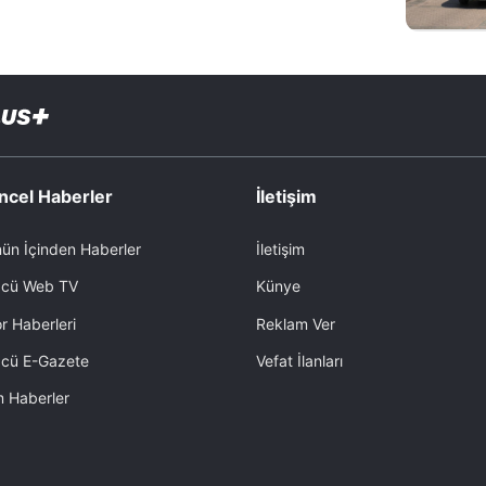
ncel Haberler
İletişim
ün İçinden Haberler
İletişim
cü Web TV
Künye
r Haberleri
Reklam Ver
cü E-Gazete
Vefat İlanları
 Haberler