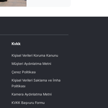
Kvkk
Kişisel Verileri Koruma Kanunu
Müşteri Aydınlatma Metni
Çerez Politikası
Kişisel Verileri Saklama ve İmha
Politikası
Kamera Aydınlatma Metni
KVKK Başvuru Formu