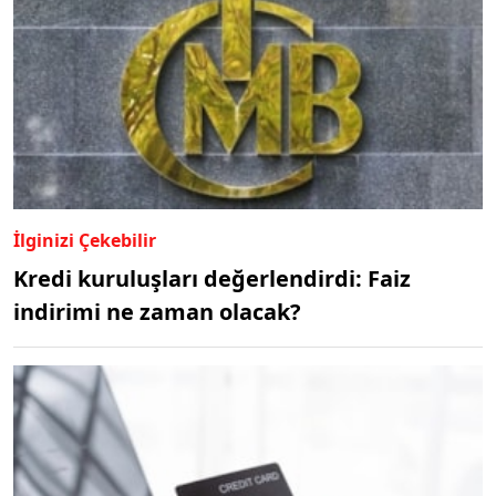
İlginizi Çekebilir
Kredi kuruluşları değerlendirdi: Faiz
indirimi ne zaman olacak?