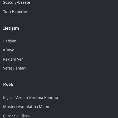
Sözcü E-Gazete
Tüm Haberler
İletişim
İletişim
Künye
Reklam Ver
Vefat İlanları
Kvkk
Kişisel Verileri Koruma Kanunu
Müşteri Aydınlatma Metni
Çerez Politikası