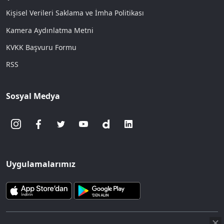
Kişisel Verileri Saklama ve İmha Politikası
Kamera Aydınlatma Metni
KVKK Başvuru Formu
RSS
Sosyal Medya
Uygulamalarımız