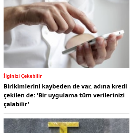
İlginizi Çekebilir
Birikimlerini kaybeden de var, adına kredi
çekilen de: 'Bir uygulama tüm verilerinizi
çalabilir'