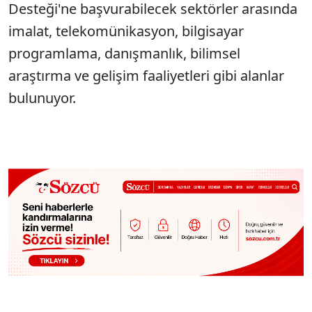
Desteği'ne başvurabilecek sektörler arasında
imalat, telekomünikasyon, bilgisayar
programlama, danışmanlık, bilimsel
araştırma ve gelişim faaliyetleri gibi alanlar
bulunuyor.