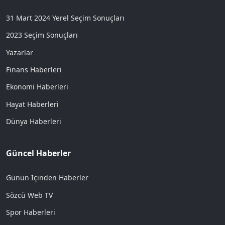
31 Mart 2024 Yerel Seçim Sonuçları
2023 Seçim Sonuçları
Yazarlar
Finans Haberleri
Ekonomi Haberleri
Hayat Haberleri
Dünya Haberleri
Güncel Haberler
Günün İçinden Haberler
Sözcü Web TV
Spor Haberleri