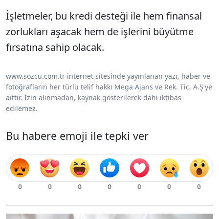
İşletmeler, bu kredi desteği ile hem finansal
zorlukları aşacak hem de işlerini büyütme
fırsatına sahip olacak.
www.sozcu.com.tr internet sitesinde yayınlanan yazı, haber ve
fotoğrafların her türlü telif hakkı Mega Ajans ve Rek. Tic. A.Ş'ye
aittir. İzin alınmadan, kaynak gösterilerek dahi iktibas
edilemez.
Bu habere emoji ile tepki ver