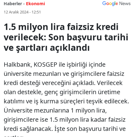
Haberler -
Ekonomi
12 Aralık 2024 - 12:51
1.5 milyon lira faizsiz kredi
verilecek: Son başvuru tarihi
ve şartları açıklandı
Halkbank, KOSGEP ile işbirliği içinde
üniversite mezunları ve girişimcilere faizsiz
kredi desteği vereceğini açıkladı. Verilecek
olan destekle, genç girişimcilerin üretime
katılımı ve iş kurma süreçleri teşvik edilecek.
Üniversite mezunlarına 1 milyon lira,
girişimcilere ise 1.5 milyon lira kadar faizsiz
kredi sağlanacak. İşte son başvuru tarihi ve