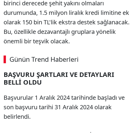
birinci derecede şehit yakını olmaları
durumunda, 1.5 milyon liralık kredi limitine ek
olarak 150 bin TL'lik ekstra destek sağlanacak.
Bu, özellikle dezavantajlı gruplara yönelik
önemli bir teşvik olacak.
Günün Trend Haberleri
BAŞVURU ŞARTLARI VE DETAYLARI
BELLİ OLDU
Başvurular 1 Aralık 2024 tarihinde başladı ve
son başvuru tarihi 31 Aralık 2024 olarak
belirlendi.