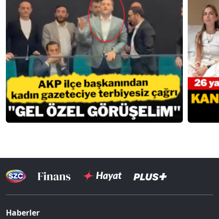
Haberler