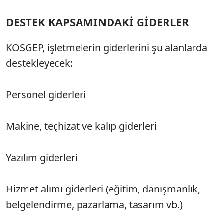
DESTEK KAPSAMINDAKİ GİDERLER
KOSGEP, işletmelerin giderlerini şu alanlarda
destekleyecek:
Personel giderleri
Makine, teçhizat ve kalıp giderleri
Yazılım giderleri
Hizmet alımı giderleri (eğitim, danışmanlık,
belgelendirme, pazarlama, tasarım vb.)