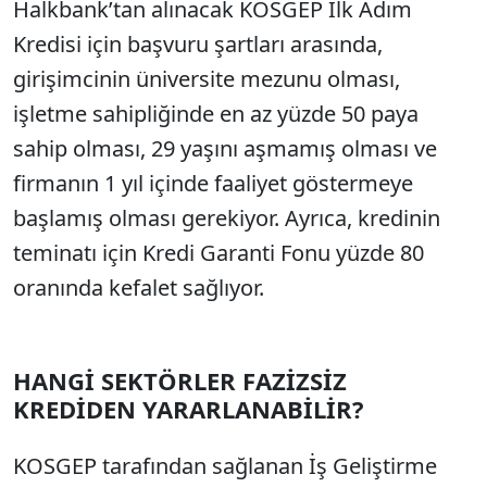
Halkbank’tan alınacak KOSGEP İlk Adım
Kredisi için başvuru şartları arasında,
girişimcinin üniversite mezunu olması,
işletme sahipliğinde en az yüzde 50 paya
sahip olması, 29 yaşını aşmamış olması ve
firmanın 1 yıl içinde faaliyet göstermeye
başlamış olması gerekiyor. Ayrıca, kredinin
teminatı için Kredi Garanti Fonu yüzde 80
oranında kefalet sağlıyor.
HANGİ SEKTÖRLER FAZİZSİZ
KREDİDEN YARARLANABİLİR?
KOSGEP tarafından sağlanan İş Geliştirme