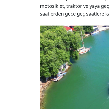
motosiklet, traktör ve yaya geç
saatlerden gece geç saatlere kad