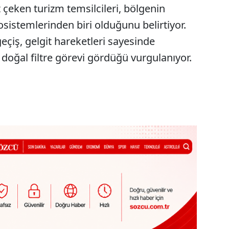
 çeken turizm temsilcileri, bölgenin
sistemlerinden biri olduğunu belirtiyor.
geçiş, gelgit hareketleri sayesinde
a doğal filtre görevi gördüğü vurgulanıyor.