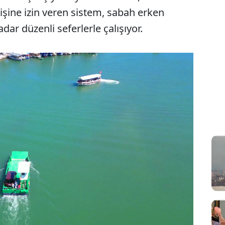
işine izin veren sistem, sabah erken
ar düzenli seferlerle çalışıyor.