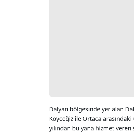
Dalyan bölgesinde yer alan Daly
Köyceğiz ile Ortaca arasındaki 
yılından bu yana hizmet veren 