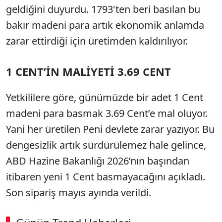
geldiğini duyurdu. 1793'ten beri basılan bu
bakır madeni para artık ekonomik anlamda
zarar ettirdiği için üretimden kaldırılıyor.
1 CENT’İN MALİYETİ 3.69 CENT
Yetkililere göre, günümüzde bir adet 1 Cent
madeni para basmak 3.69 Cent’e mal oluyor.
Yani her üretilen Peni devlete zarar yazıyor. Bu
dengesizlik artık sürdürülemez hale gelince,
ABD Hazine Bakanlığı 2026’nın başından
itibaren yeni 1 Cent basmayacağını açıkladı.
Son sipariş mayıs ayında verildi.