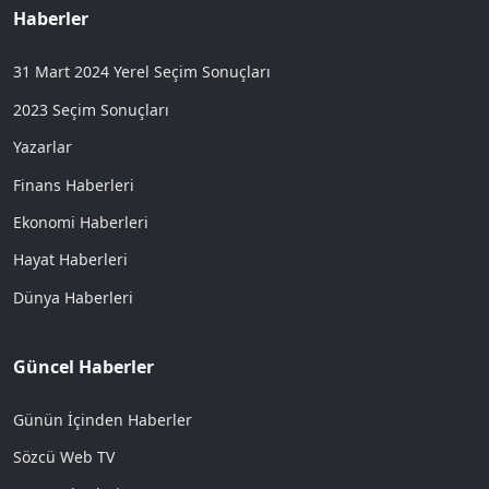
Haberler
31 Mart 2024 Yerel Seçim Sonuçları
2023 Seçim Sonuçları
Yazarlar
Finans Haberleri
Ekonomi Haberleri
Hayat Haberleri
Dünya Haberleri
Güncel Haberler
Günün İçinden Haberler
Sözcü Web TV