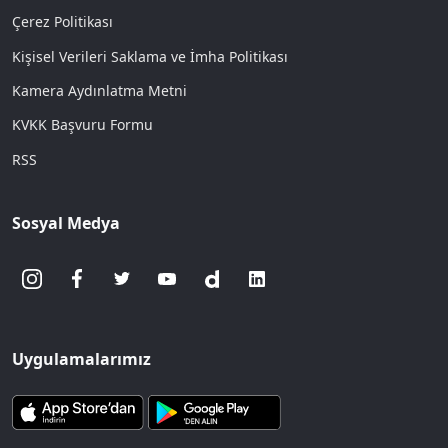
Çerez Politikası
Kişisel Verileri Saklama ve İmha Politikası
Kamera Aydınlatma Metni
KVKK Başvuru Formu
RSS
Sosyal Medya
Uygulamalarımız