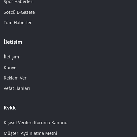
Spor Haberleri
Sözcü E-Gazete
Tüm Haberler
İletişim
İletişim
Künye
Reklam Ver
Vefat İlanları
Kvkk
Kişisel Verileri Koruma Kanunu
Müşteri Aydınlatma Metni