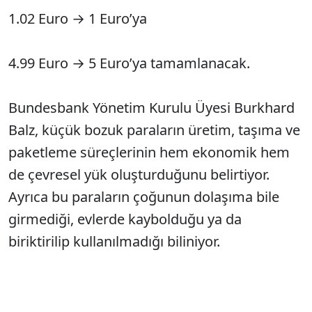
1.02 Euro → 1 Euro’ya
4.99 Euro → 5 Euro’ya tamamlanacak.
Bundesbank Yönetim Kurulu Üyesi Burkhard
Balz, küçük bozuk paraların üretim, taşıma ve
paketleme süreçlerinin hem ekonomik hem
de çevresel yük oluşturduğunu belirtiyor.
Ayrıca bu paraların çoğunun dolaşıma bile
girmediği, evlerde kaybolduğu ya da
biriktirilip kullanılmadığı biliniyor.