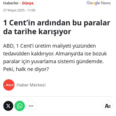
Haberler -
Dünya
27 Mayıs 2025 - 11:00
1 Cent’in ardından bu paralar
da tarihe karışıyor
ABD, 1 Cent’i üretim maliyeti yüzünden
tedavülden kaldırıyor. Almanya’da ise bozuk
paralar için yuvarlama sistemi gündemde.
Peki, halk ne diyor?
Haber Merkezi