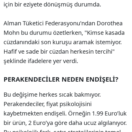
için bir eziyete dönüşmüş durumda.
Alman Tüketici Federasyonu'ndan Dorothea
Mohn bu durumu özetlerken, "Kimse kasada
cüzdanındaki son kuruşu aramak istemiyor.
Hafif ve sade bir cüzdan herkesin tercihi"
şeklinde ifadelere yer verdi.
PERAKENDECİLER NEDEN ENDİŞELİ?
Bu değişime herkes sıcak bakmıyor.
Perakendeciler, fiyat psikolojisini
kaybetmekten endişeli. Örneğin 1.99 Euro’luk
bir ürün, 2 Euro’ya göre daha ucuz algılanıyor.