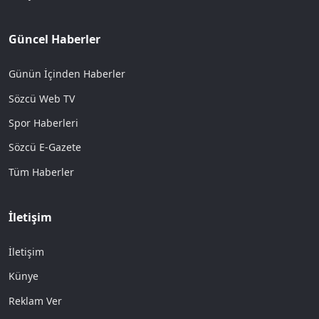
Güncel Haberler
Günün İçinden Haberler
Sözcü Web TV
Spor Haberleri
Sözcü E-Gazete
Tüm Haberler
İletişim
İletişim
Künye
Reklam Ver