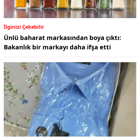
İlginizi Çekebilir
Ünlü baharat markasından boya çıktı:
Bakanlık bir markayı daha ifşa etti