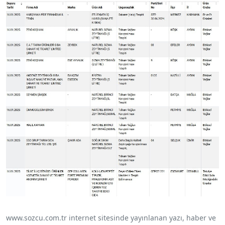
www.sozcu.com.tr internet sitesinde yayınlanan yazı, haber ve