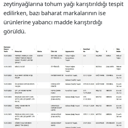
zeytinyağlarına tohum yağı karıştırıldığı tespit
edilirken, bazı baharat markalarının ise
ürünlerine yabancı madde karıştırdığı
görüldü.