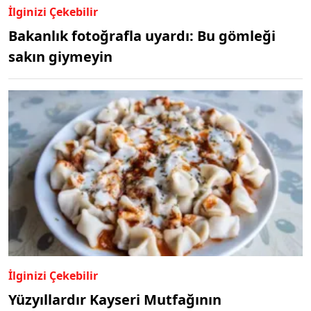
İlginizi Çekebilir
Bakanlık fotoğrafla uyardı: Bu gömleği
sakın giymeyin
İlginizi Çekebilir
Yüzyıllardır Kayseri Mutfağının