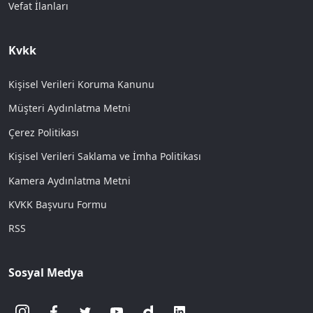
Vefat İlanları
Kvkk
Kişisel Verileri Koruma Kanunu
Müşteri Aydınlatma Metni
Çerez Politikası
Kişisel Verileri Saklama ve İmha Politikası
Kamera Aydınlatma Metni
KVKK Başvuru Formu
RSS
Sosyal Medya