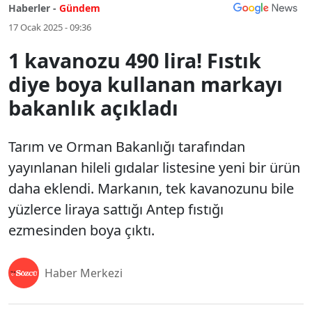
Haberler -
Gündem
17 Ocak 2025 - 09:36
1 kavanozu 490 lira! Fıstık
diye boya kullanan markayı
bakanlık açıkladı
Tarım ve Orman Bakanlığı tarafından
yayınlanan hileli gıdalar listesine yeni bir ürün
daha eklendi. Markanın, tek kavanozunu bile
yüzlerce liraya sattığı Antep fıstığı
ezmesinden boya çıktı.
Haber Merkezi