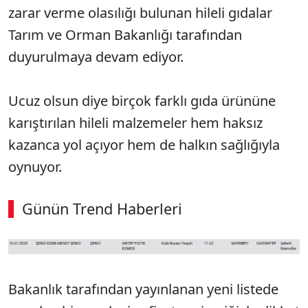
zarar verme olasılığı bulunan hileli gıdalar
Tarım ve Orman Bakanlığı tarafından
duyurulmaya devam ediyor.
Ucuz olsun diye birçok farklı gıda ürününe
karıştırılan hileli malzemeler hem haksız
kazanca yol açıyor hem de halkın sağlığıyla
oynuyor.
Günün Trend Haberleri
SÖZCÜ SON DAKİKA
Bakanlık tarafından yayınlanan yeni listede