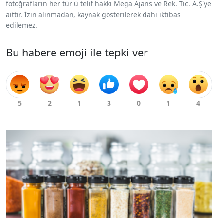
fotoğrafların her türlü telif hakkı Mega Ajans ve Rek. Tic. A.Ş'ye
aittir. İzin alınmadan, kaynak gösterilerek dahi iktibas
edilemez.
Bu habere emoji ile tepki ver