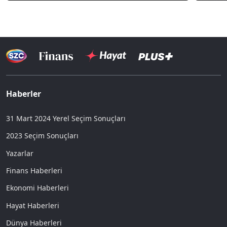
Haberler
31 Mart 2024 Yerel Seçim Sonuçları
2023 Seçim Sonuçları
Yazarlar
Finans Haberleri
Ekonomi Haberleri
Hayat Haberleri
Dünya Haberleri