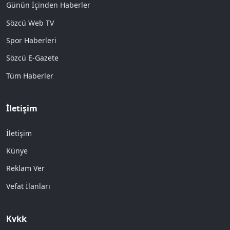
Günün İçinden Haberler
Sözcü Web TV
Spor Haberleri
Sözcü E-Gazete
Tüm Haberler
İletişim
İletişim
Künye
Reklam Ver
Vefat İlanları
Kvkk