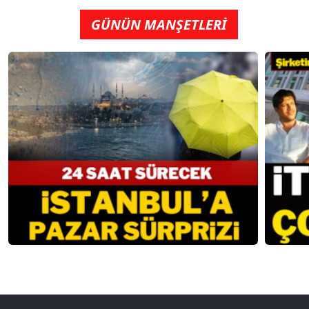
GÜNÜN MANŞETLERİ