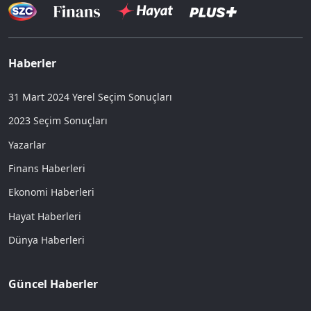
Haberler
31 Mart 2024 Yerel Seçim Sonuçları
2023 Seçim Sonuçları
Yazarlar
Finans Haberleri
Ekonomi Haberleri
Hayat Haberleri
Dünya Haberleri
Güncel Haberler