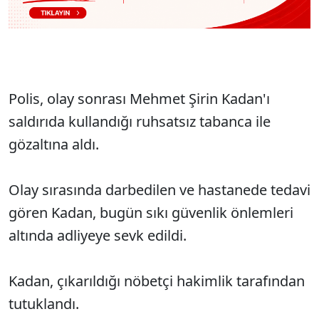
Polis, olay sonrası Mehmet Şirin Kadan'ı
saldırıda kullandığı ruhsatsız tabanca ile
gözaltına aldı.
Olay sırasında darbedilen ve hastanede tedavi
gören Kadan, bugün sıkı güvenlik önlemleri
altında adliyeye sevk edildi.
Kadan, çıkarıldığı nöbetçi hakimlik tarafından
tutuklandı.