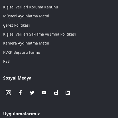
Kişisel Verileri Koruma Kanunu
Müşteri Aydınlatma Metni
Çerez Politikası
Kişisel Verileri Saklama ve İmha Politikası
Kamera Aydınlatma Metni
KVKK Başvuru Formu
RSS
Sosyal Medya
Uygulamalarımız