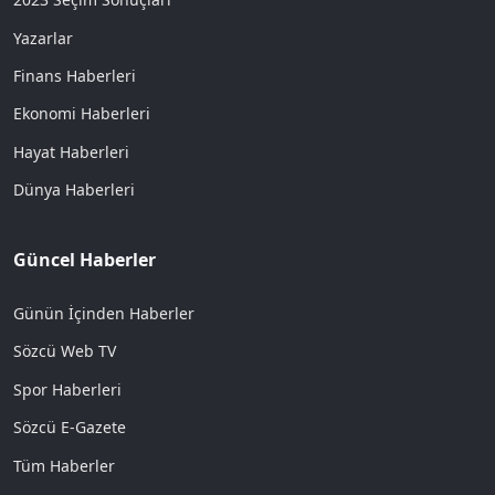
Yazarlar
Finans Haberleri
Ekonomi Haberleri
Hayat Haberleri
Dünya Haberleri
Güncel Haberler
Günün İçinden Haberler
Sözcü Web TV
Spor Haberleri
Sözcü E-Gazete
Tüm Haberler