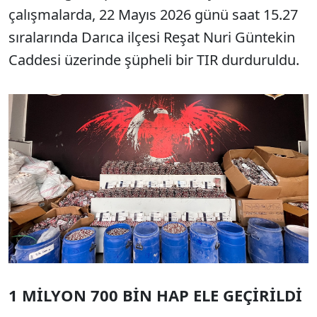
çalışmalarda, 22 Mayıs 2026 günü saat 15.27
sıralarında Darıca ilçesi Reşat Nuri Güntekin
Caddesi üzerinde şüpheli bir TIR durduruldu.
1 MİLYON 700 BİN HAP ELE GEÇİRİLDİ