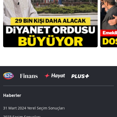
Haberler
31 Mart 2024 Yerel Seçim Sonuçları
2023 Seçim Sonuçları