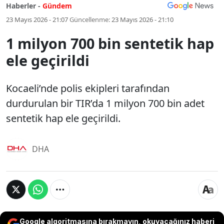
Haberler -
Gündem
23 Mayıs 2026 - 21:07
Güncellenme:
23 Mayıs 2026 - 21:10
1 milyon 700 bin sentetik hap
ele geçirildi
Kocaeli’nde polis ekipleri tarafından
durdurulan bir TIR’da 1 milyon 700 bin adet
sentetik hap ele geçirildi.
DHA
Google algoritmasına bırakmayın, okuyacağınız haberi