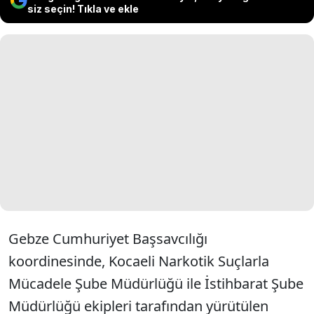
siz seçin! Tıkla ve ekle
Gebze Cumhuriyet Başsavcılığı
koordinesinde, Kocaeli Narkotik Suçlarla
Mücadele Şube Müdürlüğü ile İstihbarat Şube
Müdürlüğü ekipleri tarafından yürütülen