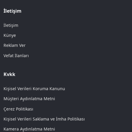
İletişim
İletişim
Künye
Reklam Ver
Vefat İlanları
Kvkk
Kişisel Verileri Koruma Kanunu
Müşteri Aydınlatma Metni
Çerez Politikası
Kişisel Verileri Saklama ve İmha Politikası
Kamera Aydınlatma Metni