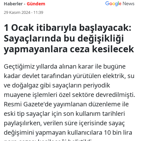
Haberler -
Gündem
29 Kasım 2024 - 11:39
1 Ocak itibarıyla başlayacak:
Sayaçlarında bu değişikliği
yapmayanlara ceza kesilecek
Geçtiğimiz yıllarda alınan karar ile bugüne
kadar devlet tarafından yürütülen elektrik, su
ve doğalgaz gibi sayaçların periyodik
muayene işlemleri özel sektöre devredilmişti.
Resmi Gazete'de yayımlanan düzenleme ile
eski tip sayaçlar için son kullanım tarihleri
paylaşılırken, verilen süre içerisinde sayaç
değişimini yapmayan kullanıcılara 10 bin lira