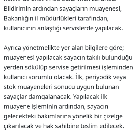
Bildirimin ardından sayaçların muayenesi,
Bakanlığın il müdürlükleri tarafından,
kullanıcının anlaştığı servislerde yapılacak.
Ayrıca yönetmelikte yer alan bilgilere göre;
muayenesi yapılacak sayacın takılı bulunduğu
yerden sökülüp servise getirilmesi işleminden
kullanıcı sorumlu olacak. İlk, periyodik veya
stok muayeneleri sonucu uygun bulunan
sayaçlar damgalanacak. Yapılacak ilk
muayene işleminin ardından, sayacın
gelecekteki bakımlarına yönelik bir çizelge
çıkarılacak ve hak sahibine teslim edilecek.