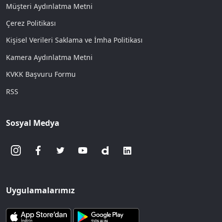
Müşteri Aydınlatma Metni
Çerez Politikası
Kişisel Verileri Saklama ve İmha Politikası
Kamera Aydınlatma Metni
KVKK Başvuru Formu
RSS
Sosyal Medya
Uygulamalarımız