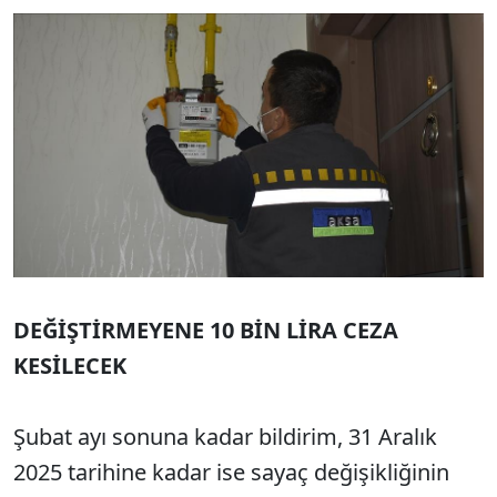
DEĞİŞTİRMEYENE 10 BİN LİRA CEZA
KESİLECEK
Şubat ayı sonuna kadar bildirim, 31 Aralık
2025 tarihine kadar ise sayaç değişikliğinin