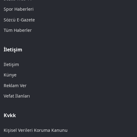
Spor Haberleri
Sözcü E-Gazete
Tüm Haberler
İletişim
İletişim
Künye
Reklam Ver
Vefat İlanları
Kvkk
Kişisel Verileri Koruma Kanunu