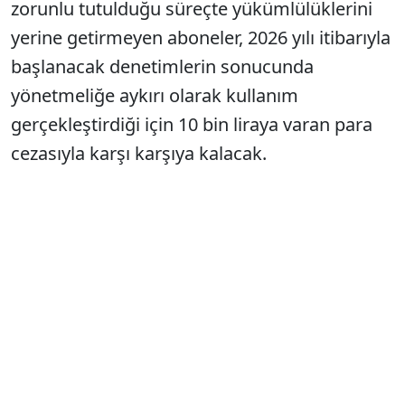
zorunlu tutulduğu süreçte yükümlülüklerini
yerine getirmeyen aboneler, 2026 yılı itibarıyla
başlanacak denetimlerin sonucunda
yönetmeliğe aykırı olarak kullanım
gerçekleştirdiği için 10 bin liraya varan para
cezasıyla karşı karşıya kalacak.