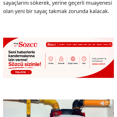
sayaçlarını sökerek, yerine geçerli muayenesi
olan yeni bir sayaç takmak zorunda kalacak.