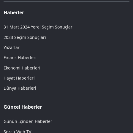
Haberler
31 Mart 2024 Yerel Seçim Sonuçları
2023 Seçim Sonuçları
Yazarlar
Finans Haberleri
Ekonomi Haberleri
Hayat Haberleri
Dünya Haberleri
Güncel Haberler
Günün İçinden Haberler
Sözcü Web TV