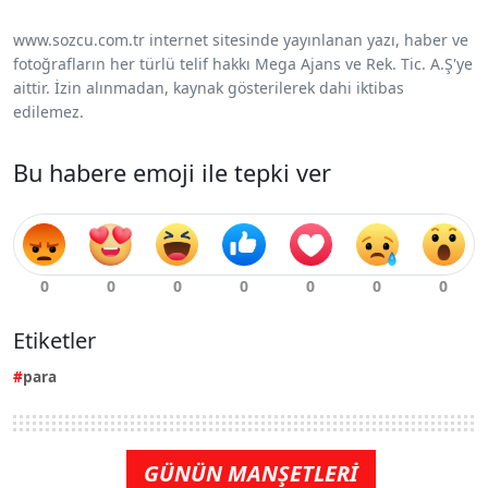
www.sozcu.com.tr internet sitesinde yayınlanan yazı, haber ve
fotoğrafların her türlü telif hakkı Mega Ajans ve Rek. Tic. A.Ş'ye
aittir. İzin alınmadan, kaynak gösterilerek dahi iktibas
edilemez.
Bu habere emoji ile tepki ver
Etiketler
para
GÜNÜN MANŞETLERİ